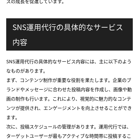
スの成長を促進しています。
SNS運用代行の具体的なサービス
内容
SNS運用代行の具体的なサービス内容には、主に以下のよう
なものがあります。
まず、コンテンツ制作が重要な役割を果たします。企業のブ
ランドやメッセージに合わせた投稿内容を作成し、画像や動
画の制作も行います。これにより、視覚的に魅力的なコンテ
ンツが提供され、エンゲージメントを向上させることができ
ます。
次に、投稿スケジュールの管理があります。運用代行では、
ターゲットユーザーが最もアクティブな時間帯に投稿するこ