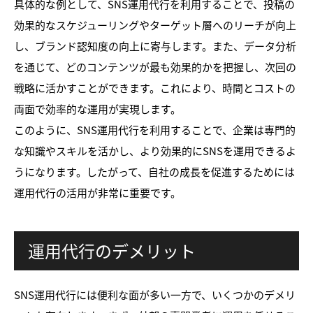
具体的な例として、SNS運用代行を利用することで、投稿の
効果的なスケジューリングやターゲット層へのリーチが向上
し、ブランド認知度の向上に寄与します。また、データ分析
を通じて、どのコンテンツが最も効果的かを把握し、次回の
戦略に活かすことができます。これにより、時間とコストの
両面で効率的な運用が実現します。
このように、SNS運用代行を利用することで、企業は専門的
な知識やスキルを活かし、より効果的にSNSを運用できるよ
うになります。したがって、自社の成長を促進するためには
運用代行の活用が非常に重要です。
運用代行のデメリット
SNS運用代行には便利な面が多い一方で、いくつかのデメリ