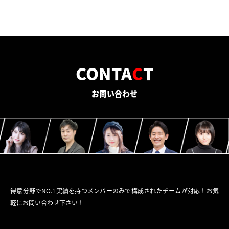
CONTA
C
T
お問い合わせ
得意分野でNO.1実績を持つメンバーのみで構成されたチームが対応！お気
軽にお問い合わせ下さい！