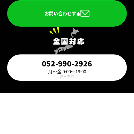
お問い合わせする
052-990-2926