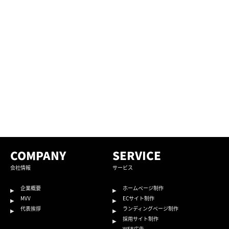
COMPANY
SERVICE
会社情報
サービス
企業概要
ホームページ制作
MVV
ECサイト制作
代表挨拶
ランディングページ制作
採用サイト制作
WEB広告