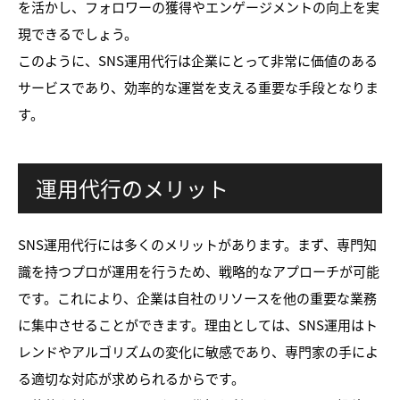
を活かし、フォロワーの獲得やエンゲージメントの向上を実
現できるでしょう。
このように、SNS運用代行は企業にとって非常に価値のある
サービスであり、効率的な運営を支える重要な手段となりま
す。
運用代行のメリット
SNS運用代行には多くのメリットがあります。まず、専門知
識を持つプロが運用を行うため、戦略的なアプローチが可能
です。これにより、企業は自社のリソースを他の重要な業務
に集中させることができます。理由としては、SNS運用はト
レンドやアルゴリズムの変化に敏感であり、専門家の手によ
る適切な対応が求められるからです。