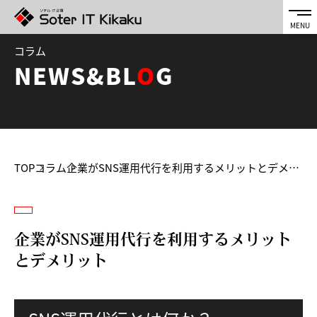
コラム
NEWS&BL
O
G
TOP
コラム
企業がSNS運用代行を利用するメリットとデメリット
企業がSNS運用代行を利用するメリット
とデメリット