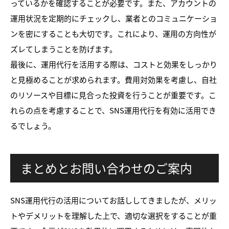
っているかを確認することが必要です。また、アカウントの
運用状況を定期的にチェックし、業者とのコミュニケーショ
ンを密にすることも大切です。これにより、運用の方向性が
ズレてしまうことを防げます。
最後に、運用代行を活用する際は、コストと効果をしっかり
と見極めることが求められます。費用対効果を考慮し、自社
のリソースや目標に見合った投資を行うことが重要です。こ
れらの点を考慮することで、SNS運用代行を有効に活用でき
るでしょう。
まとめとお問い合わせのご案内
SNS運用代行の活用についてお話ししてきましたが、メリッ
トやデメリットを理解した上で、適切な選択をすることが重