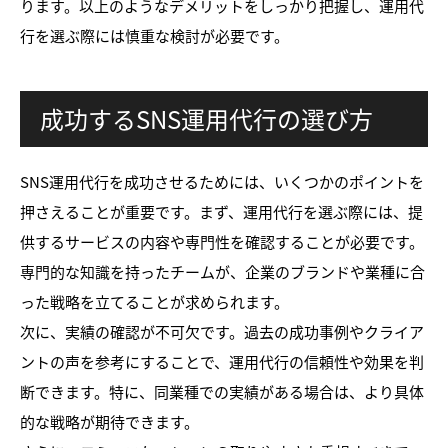
ります。以上のようなデメリットをしっかり把握し、運用代
行を選ぶ際には慎重な検討が必要です。
成功するSNS運用代行の選び方
SNS運用代行を成功させるためには、いくつかのポイントを
押さえることが重要です。まず、運用代行を選ぶ際には、提
供するサービスの内容や専門性を確認することが必要です。
専門的な知識を持ったチームが、企業のブランドや業種に合
った戦略を立てることが求められます。
次に、実績の確認が不可欠です。過去の成功事例やクライア
ントの声を参考にすることで、運用代行の信頼性や効果を判
断できます。特に、同業種での実績がある場合は、より具体
的な戦略が期待できます。