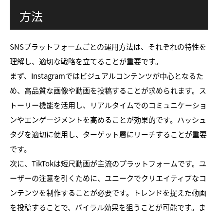
方法
SNSプラットフォームごとの運用方法は、それぞれの特性を
理解し、適切な戦略を立てることが重要です。
まず、Instagramではビジュアルコンテンツが中心となるた
め、高品質な画像や動画を投稿することが求められます。ス
トーリー機能を活用し、リアルタイムでのコミュニケーショ
ンやエンゲージメントを高めることが効果的です。ハッシュ
タグを適切に使用し、ターゲット層にリーチすることが重要
です。
次に、TikTokは短尺動画が主流のプラットフォームです。ユ
ーザーの注意を引くために、ユニークでクリエイティブなコ
ンテンツを制作することが必要です。トレンドを捉えた動画
を投稿することで、バイラル効果を狙うことが可能です。ま