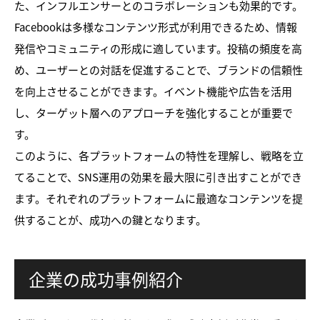
た、インフルエンサーとのコラボレーションも効果的です。
Facebookは多様なコンテンツ形式が利用できるため、情報
発信やコミュニティの形成に適しています。投稿の頻度を高
め、ユーザーとの対話を促進することで、ブランドの信頼性
を向上させることができます。イベント機能や広告を活用
し、ターゲット層へのアプローチを強化することが重要で
す。
このように、各プラットフォームの特性を理解し、戦略を立
てることで、SNS運用の効果を最大限に引き出すことができ
ます。それぞれのプラットフォームに最適なコンテンツを提
供することが、成功への鍵となります。
企業の成功事例紹介