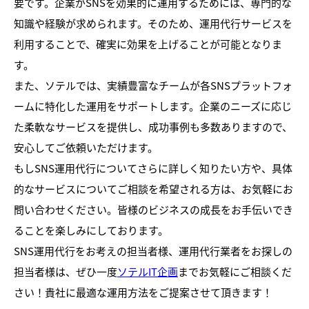
要です。企業がSNSを効果的に運用するためには、専門的な
知識や経験が求められます。そのため、運用代行サービスを
利用することで、確実に効果を上げることが可能となりま
す。
また、ソテルでは、実績豊富なチームが各SNSプラットフォ
ームに特化した運用をサポートします。企業のニーズに応じ
た柔軟なサービスを提供し、成功事例も多数ありますので、
安心してご依頼いただけます。
もしSNS運用代行についてさらに詳しく知りたい方や、具体
的なサービスについてご相談を希望される方は、お気軽にお
問い合わせください。皆様のビジネスの成長をお手伝いでき
ることを楽しみにしております。
SNS運用代行をお考えの担当者様、運用代行業者をお探しの
担当者様は、ぜひ一度
ソテルIT企画
までお気軽にご相談くだ
さい！貴社に最適な運用方法をご提案させて頂きます！