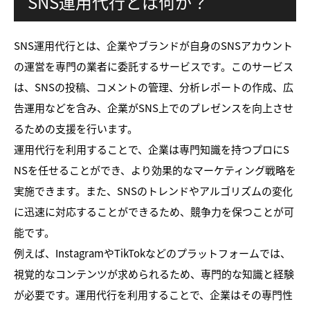
SNS運用代行とは何か？
SNS運用代行とは、企業やブランドが自身のSNSアカウント
の運営を専門の業者に委託するサービスです。このサービス
は、SNSの投稿、コメントの管理、分析レポートの作成、広
告運用などを含み、企業がSNS上でのプレゼンスを向上させ
るための支援を行います。
運用代行を利用することで、企業は専門知識を持つプロにS
NSを任せることができ、より効果的なマーケティング戦略を
実施できます。また、SNSのトレンドやアルゴリズムの変化
に迅速に対応することができるため、競争力を保つことが可
能です。
例えば、InstagramやTikTokなどのプラットフォームでは、
視覚的なコンテンツが求められるため、専門的な知識と経験
が必要です。運用代行を利用することで、企業はその専門性