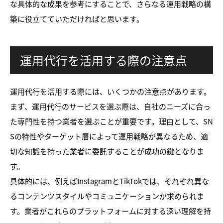
な具体的な成果を参考にすることで、さらなる運用戦略の構
築に役立てていただければと思います。
運用代行を活用する際の注意点
運用代行を活用する際には、いくつかの注意点があります。
まず、運用代行のサービスを選ぶ際は、自社のニーズに合っ
た専門性を持つ業者を選ぶことが重要です。理由として、SN
Sの特性やターゲット層によって運用戦略が異なるため、適
切な知識を持った業者に委託することが成功の鍵となりま
す。
具体的には、例えばInstagramとTikTokでは、それぞれ異な
るコンテンツスタイルやコミュニケーションが求められま
す。業者がこれらのプラットフォームに対する深い理解を持