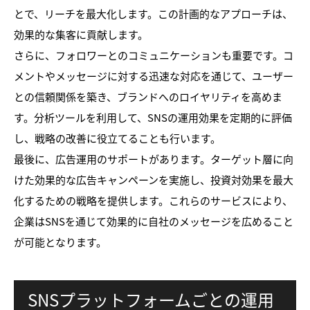
とで、リーチを最大化します。この計画的なアプローチは、
効果的な集客に貢献します。
さらに、フォロワーとのコミュニケーションも重要です。コ
メントやメッセージに対する迅速な対応を通じて、ユーザー
との信頼関係を築き、ブランドへのロイヤリティを高めま
す。分析ツールを利用して、SNSの運用効果を定期的に評価
し、戦略の改善に役立てることも行います。
最後に、広告運用のサポートがあります。ターゲット層に向
けた効果的な広告キャンペーンを実施し、投資対効果を最大
化するための戦略を提供します。これらのサービスにより、
企業はSNSを通じて効果的に自社のメッセージを広めること
が可能となります。
SNSプラットフォームごとの運用