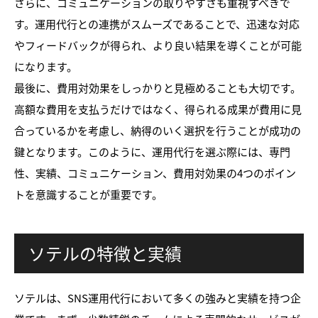
さらに、コミュニケーションの取りやすさも重視すべきで
す。運用代行との連携がスムーズであることで、迅速な対応
やフィードバックが得られ、より良い結果を導くことが可能
になります。
最後に、費用対効果をしっかりと見極めることも大切です。
高額な費用を支払うだけではなく、得られる成果が費用に見
合っているかを考慮し、納得のいく選択を行うことが成功の
鍵となります。このように、運用代行を選ぶ際には、専門
性、実績、コミュニケーション、費用対効果の4つのポイン
トを意識することが重要です。
ソテルの特徴と実績
ソテルは、SNS運用代行において多くの強みと実績を持つ企