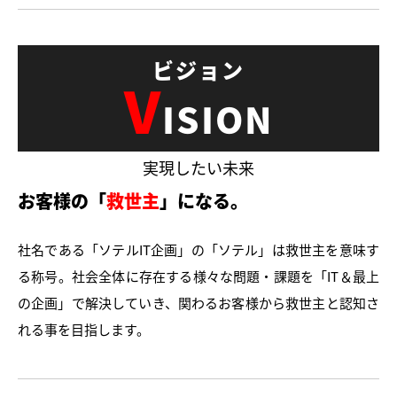
V
ISION
実現したい未来
お客様の「
救世主
」になる。
社名である「ソテルIT企画」の「ソテル」は救世主を意味す
る称号。社会全体に存在する様々な問題・課題を「IT＆最上
の企画」で解決していき、関わるお客様から救世主と認知さ
れる事を目指します。