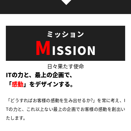
M
ISSION
日々果たす使命
ITの力と、最上の企画で、
「
感動
」をデザインする。
「どうすればお客様の感動を生み出せるか?」を常に考え、I
Tの力と、これ以上ない最上の企画でお客様の感動を創出い
たします。