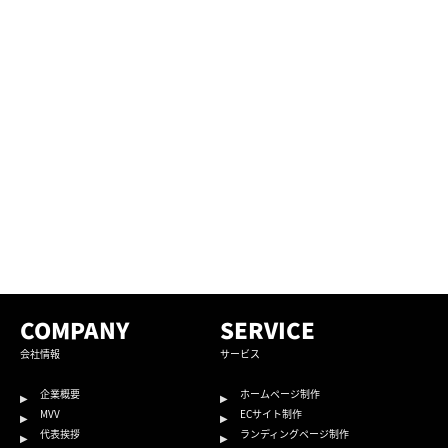
COMPANY
SERVICE
会社情報
サービス
企業概要
ホームページ制作
MVV
ECサイト制作
代表挨拶
ランディングページ制作