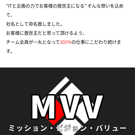
“ITと企画の力でお客様の救世主になる” そんな想いを込め
て、
社名として命名致しました。
お客様に救世主だと思って頂けるよう、
チーム全員が一丸となって
101%
の仕事にこだわり続けま
す。