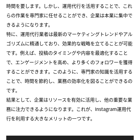
時間を要します。しかし、運用代行を活用することで、これ
らの作業を専門家に任せることができ、企業は本業に集中で
きるようになります。
特に、運用代行業者は最新のマーケティングトレンドやアル
ゴリズムに精通しており、効果的な戦略を立てることが可能
です。例えば、投稿のタイミングや内容を最適化すること
で、エンゲージメントを高め、より多くのフォロワーを獲得
することができます。このように、専門家の知識を活用する
ことで、時間を節約し、業務の効率化を図ることができるの
です。
結果として、企業はリソースを有効に活用し、他の重要な業
務に注力できるようになります。これが、Instagram運用代
行を利用する大きなメリットの一つです。