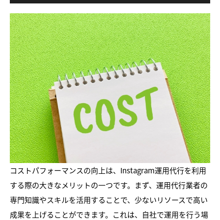
コストパフォーマンスの向上は、Instagram運用代行を利用
する際の大きなメリットの一つです。まず、運用代行業者の
専門知識やスキルを活用することで、少ないリソースで高い
成果を上げることができます。これは、自社で運用を行う場