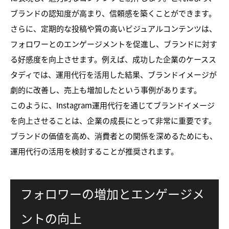
ブランドの認知度が高まり、信頼感を築くことができます。
さらに、定期的な投稿や質の高いビジュアルコンテンツは、
フォロワーとのエンゲージメントを促進し、ブランドに対す
る好感度を向上させます。例えば、成功した企業のケースス
タディでは、運用代行を活用した結果、ブランドイメージが
劇的に改善し、売上も増加したという事例があります。
このように、Instagram運用代行を通じてブランドイメージ
を向上させることは、企業の成長にとって非常に重要です。
ブランドの価値を高め、消費者との関係を深めるためにも、
運用代行の活用を検討することが推奨されます。
フォロワーの増加とエンゲージメ
ントの向上