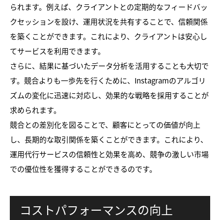
られます。例えば、クライアントとの定期的なフィードバッ
クセッションを設け、運用状況を共有することで、信頼関係
を築くことができます。これにより、クライアントは安心し
てサービスを利用できます。
さらに、結果に基づいたデータ分析を活用することも大切で
す。競合よりも一歩先を行くために、Instagramのアルゴリ
ズムの変化に迅速に対応し、効果的な戦略を採用することが
求められます。
競合との差別化を図ることで、顧客にとっての価値が向上
し、長期的な取引関係を築くことができます。これにより、
運用代行サービスの信頼性と効果を高め、競争の激しい市場
での優位性を獲得することができるのです。
コストパフォーマンスの向上