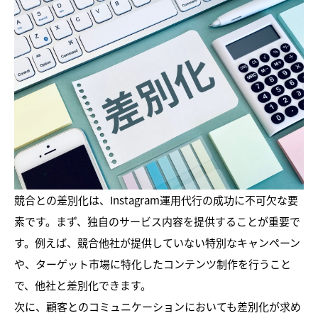
競合との差別化は、Instagram運用代行の成功に不可欠な要
素です。まず、独自のサービス内容を提供することが重要で
す。例えば、競合他社が提供していない特別なキャンペーン
や、ターゲット市場に特化したコンテンツ制作を行うこと
で、他社と差別化できます。
次に、顧客とのコミュニケーションにおいても差別化が求め