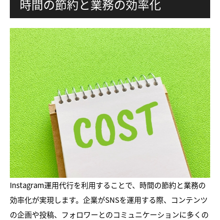
時間の節約と業務の効率化
Instagram運用代行を利用することで、時間の節約と業務の
効率化が実現します。企業がSNSを運用する際、コンテンツ
の企画や投稿、フォロワーとのコミュニケーションに多くの