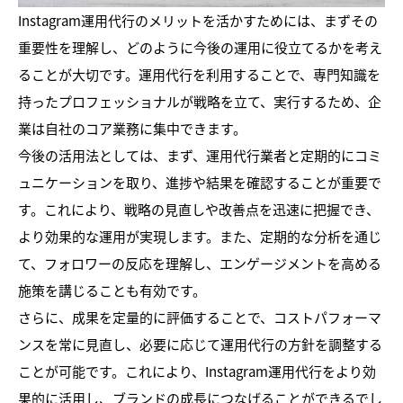
Instagram運用代行のメリットを活かすためには、まずその
重要性を理解し、どのように今後の運用に役立てるかを考え
ることが大切です。運用代行を利用することで、専門知識を
持ったプロフェッショナルが戦略を立て、実行するため、企
業は自社のコア業務に集中できます。
今後の活用法としては、まず、運用代行業者と定期的にコミ
ュニケーションを取り、進捗や結果を確認することが重要で
す。これにより、戦略の見直しや改善点を迅速に把握でき、
より効果的な運用が実現します。また、定期的な分析を通じ
て、フォロワーの反応を理解し、エンゲージメントを高める
施策を講じることも有効です。
さらに、成果を定量的に評価することで、コストパフォーマ
ンスを常に見直し、必要に応じて運用代行の方針を調整する
ことが可能です。これにより、Instagram運用代行をより効
果的に活用し、ブランドの成長につなげることができるでし