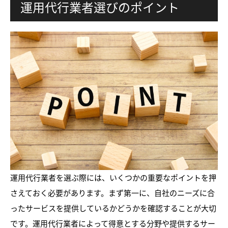
運用代行業者選びのポイント
運用代行業者を選ぶ際には、いくつかの重要なポイントを押
さえておく必要があります。まず第一に、自社のニーズに合
ったサービスを提供しているかどうかを確認することが大切
です。運用代行業者によって得意とする分野や提供するサー