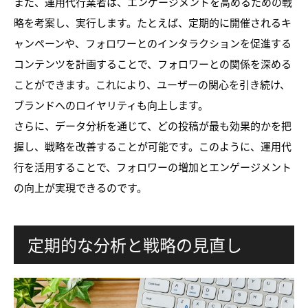
また、運用代行業者は、エンゲージメントを高めるための戦
略を考案し、実行します。たとえば、定期的に開催されるキ
ャンペーンや、フォロワーとのインタラクションを促進する
コンテンツを計画することで、フォロワーとの関係を深める
ことができます。これにより、ユーザーの関心を引き続け、
ブランドへのロイヤリティも向上します。
さらに、データ分析を通じて、どの投稿が最も効果的かを把
握し、戦略を改善することが可能です。このように、運用代
行を活用することで、フォロワーの増加とエンゲージメント
の向上が実現できるのです。
定期的な分析と戦略の見直し