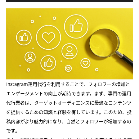
Instagram運用代行を利用することで、フォロワーの増加と
エンゲージメントの向上が期待できます。まず、専門の運用
代行業者は、ターゲットオーディエンスに最適なコンテンツ
を提供するための知識と経験を有しています。このため、投
稿内容がより魅力的になり、自然とフォロワーが増加するの
です。