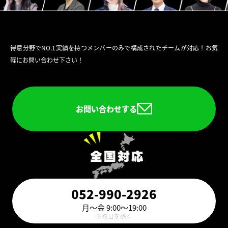
得意分野でNO.1実績を持つメンバーのみで構成されたチームが対応！お気
軽にお問い合わせ下さい！
お問い合わせする
052-990-2926