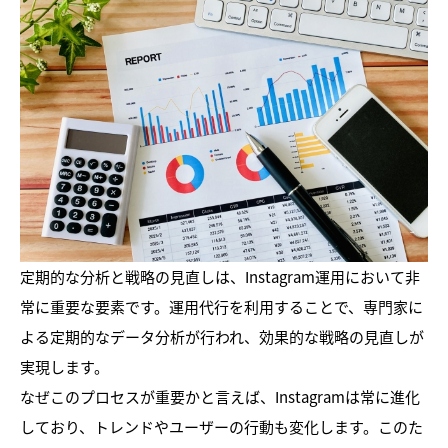
定期的な分析と戦略の見直しは、Instagram運用において非
常に重要な要素です。運用代行を利用することで、専門家に
よる定期的なデータ分析が行われ、効果的な戦略の見直しが
実現します。
なぜこのプロセスが重要かと言えば、Instagramは常に進化
しており、トレンドやユーザーの行動も変化します。このた