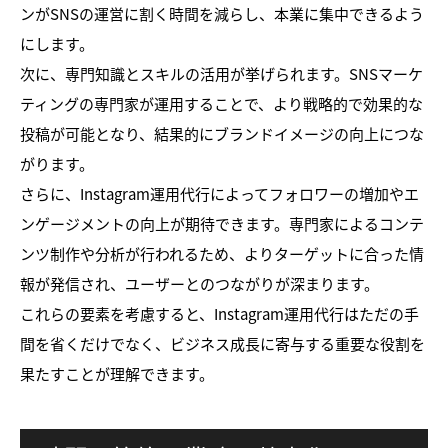
ンがSNSの運営に割く時間を減らし、本業に集中できるよう
にします。
次に、専門知識とスキルの活用が挙げられます。SNSマーケ
ティングの専門家が運用することで、より戦略的で効果的な
投稿が可能となり、結果的にブランドイメージの向上につな
がります。
さらに、Instagram運用代行によってフォロワーの増加やエ
ンゲージメントの向上が期待できます。専門家によるコンテ
ンツ制作や分析が行われるため、よりターゲットに合った情
報が発信され、ユーザーとのつながりが深まります。
これらの要素を考慮すると、Instagram運用代行はただの手
間を省くだけでなく、ビジネス成長に寄与する重要な役割を
果たすことが理解できます。