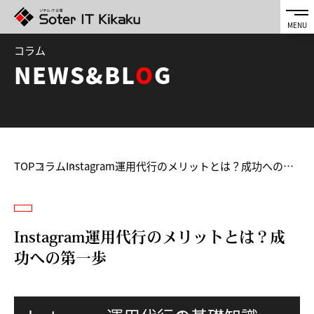
コラム
NEWS&BL
O
G
TOP
コラム
Instagram運用代行のメリットとは？成功への第一歩
Instagram運用代行のメリットとは？成
功への第一歩