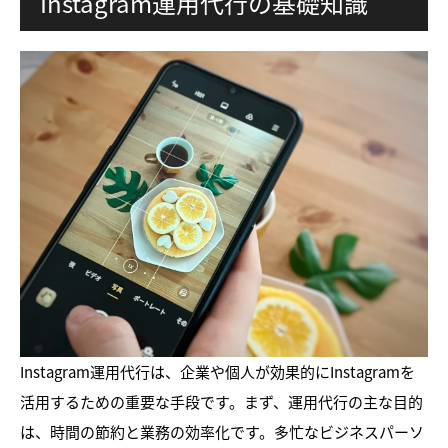
Instagram運用代行の基礎知識
Instagram運用代行は、企業や個人が効果的にInstagramを
活用するための重要な手段です。まず、運用代行の主な目的
は、時間の節約と業務の効率化です。多忙なビジネスパーソ