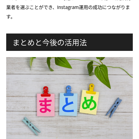
業者を選ぶことができ、Instagram運用の成功につながりま
す。
まとめと今後の活用法