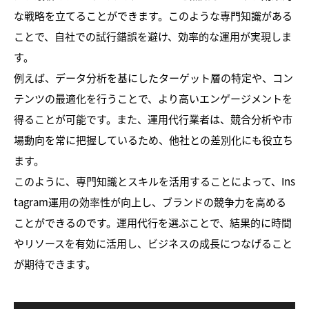
な戦略を立てることができます。このような専門知識がある
ことで、自社での試行錯誤を避け、効率的な運用が実現しま
す。
例えば、データ分析を基にしたターゲット層の特定や、コン
テンツの最適化を行うことで、より高いエンゲージメントを
得ることが可能です。また、運用代行業者は、競合分析や市
場動向を常に把握しているため、他社との差別化にも役立ち
ます。
このように、専門知識とスキルを活用することによって、Ins
tagram運用の効率性が向上し、ブランドの競争力を高める
ことができるのです。運用代行を選ぶことで、結果的に時間
やリソースを有効に活用し、ビジネスの成長につなげること
が期待できます。