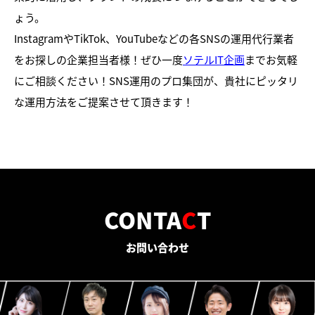
ょう。
InstagramやTikTok、YouTubeなどの各SNSの運用代行業者
をお探しの企業担当者様！ぜひ一度
ソテルIT企画
までお気軽
にご相談ください！SNS運用のプロ集団が、貴社にピッタリ
な運用方法をご提案させて頂きます！
CONTA
C
T
お問い合わせ