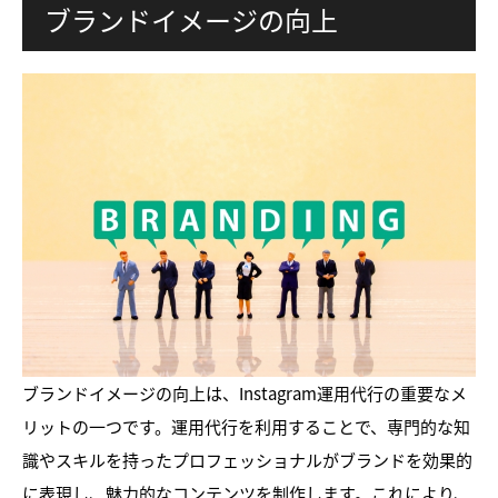
ブランドイメージの向上
ブランドイメージの向上は、Instagram運用代行の重要なメ
リットの一つです。運用代行を利用することで、専門的な知
識やスキルを持ったプロフェッショナルがブランドを効果的
に表現し、魅力的なコンテンツを制作します。これにより、