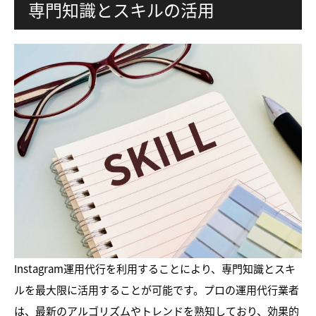
専門知識とスキルの活用
Instagram運用代行を利用することにより、専門知識とスキ
ルを最大限に活用することが可能です。プロの運用代行業者
は、最新のアルゴリズムやトレンドを熟知しており、効果的