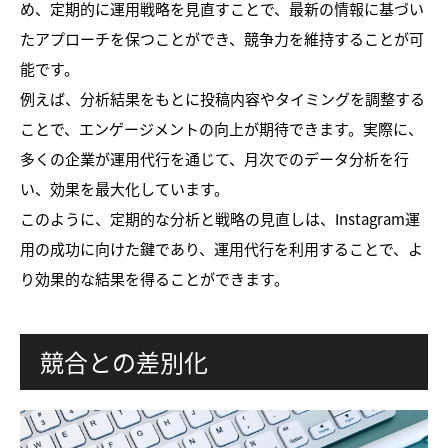
め、定期的に運用戦略を見直すことで、最新の情報に基づい
たアプローチを保つことができ、競争力を維持することが可
能です。
例えば、分析結果をもとに投稿内容やタイミングを調整する
ことで、エンゲージメントの向上が期待できます。実際に、
多くの企業が運用代行を通じて、月次でのデータ分析を行
い、効果を最大化しています。
このように、定期的な分析と戦略の見直しは、Instagram運
用の成功に向けた鍵であり、運用代行を利用することで、よ
り効果的な結果を得ることができます。
競合との差別化