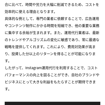
合に比べて、時間や労力を大幅に削減できるため、コストを
効率的に使える理由となります。
具体的な例として、専門の業者に依頼することで、広告運用
やコンテンツ制作にかかる時間を短縮でき、他の重要な業務
に集中する余裕が生まれます。また、運用代行業者は、最新
のトレンドやアルゴリズムの変化に敏感であり、常に最適な
戦略を提供してくれます。これにより、費用対効果が高ま
り、投資した分以上のリターンを得ることが可能になりま
す。
したがって、Instagram運用代行を利用することで、コスト
パフォーマンスの向上を図ることができ、自社のブランドや
ビジネスにとって大きな利益をもたらすことが期待できま
す。