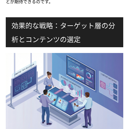
とが期待できるのです。
効果的な戦略：ターゲット層の分
析とコンテンツの選定