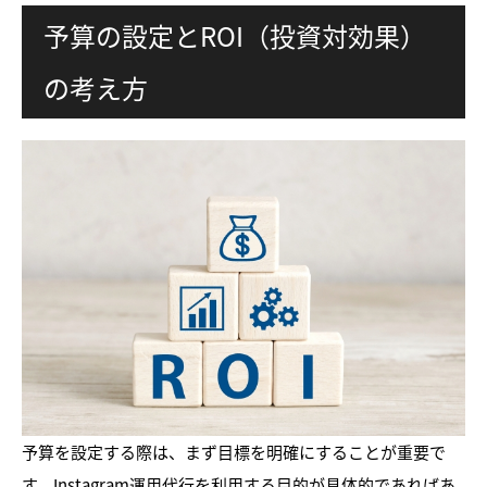
予算の設定とROI（投資対効果）
の考え方
予算を設定する際は、まず目標を明確にすることが重要で
す。Instagram運用代行を利用する目的が具体的であればあ