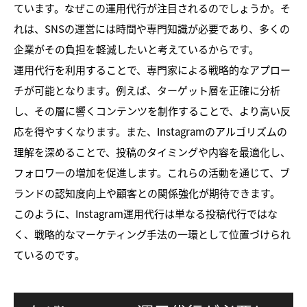
ています。なぜこの運用代行が注目されるのでしょうか。そ
れは、SNSの運営には時間や専門知識が必要であり、多くの
企業がその負担を軽減したいと考えているからです。
運用代行を利用することで、専門家による戦略的なアプロー
チが可能となります。例えば、ターゲット層を正確に分析
し、その層に響くコンテンツを制作することで、より高い反
応を得やすくなります。また、Instagramのアルゴリズムの
理解を深めることで、投稿のタイミングや内容を最適化し、
フォロワーの増加を促進します。これらの活動を通じて、ブ
ランドの認知度向上や顧客との関係強化が期待できます。
このように、Instagram運用代行は単なる投稿代行ではな
く、戦略的なマーケティング手法の一環として位置づけられ
ているのです。