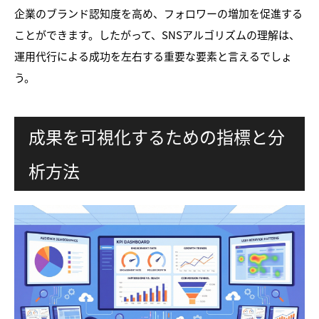
企業のブランド認知度を高め、フォロワーの増加を促進する
ことができます。したがって、SNSアルゴリズムの理解は、
運用代行による成功を左右する重要な要素と言えるでしょ
う。
成果を可視化するための指標と分
析方法