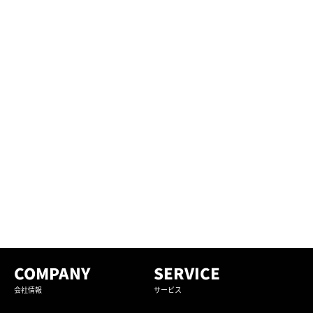
COMPANY
SERVICE
会社情報
サービス