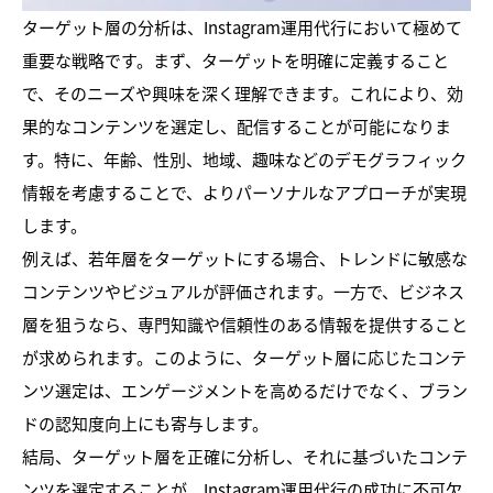
ターゲット層の分析は、Instagram運用代行において極めて
重要な戦略です。まず、ターゲットを明確に定義すること
で、そのニーズや興味を深く理解できます。これにより、効
果的なコンテンツを選定し、配信することが可能になりま
す。特に、年齢、性別、地域、趣味などのデモグラフィック
情報を考慮することで、よりパーソナルなアプローチが実現
します。
例えば、若年層をターゲットにする場合、トレンドに敏感な
コンテンツやビジュアルが評価されます。一方で、ビジネス
層を狙うなら、専門知識や信頼性のある情報を提供すること
が求められます。このように、ターゲット層に応じたコンテ
ンツ選定は、エンゲージメントを高めるだけでなく、ブラン
ドの認知度向上にも寄与します。
結局、ターゲット層を正確に分析し、それに基づいたコンテ
ンツを選定することが、Instagram運用代行の成功に不可欠