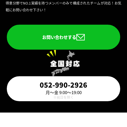
得意分野でNO.1実績を持つメンバーのみで構成されたチームが対応！お気
軽にお問い合わせ下さい！
お問い合わせする
052-990-2926