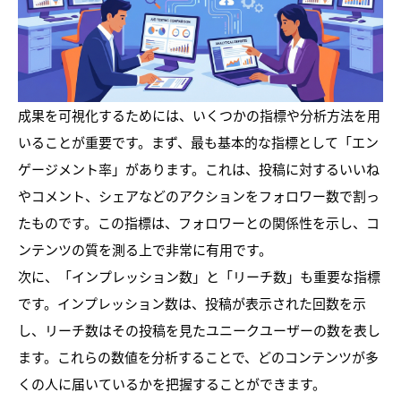
成果を可視化するためには、いくつかの指標や分析方法を用
いることが重要です。まず、最も基本的な指標として「エン
ゲージメント率」があります。これは、投稿に対するいいね
やコメント、シェアなどのアクションをフォロワー数で割っ
たものです。この指標は、フォロワーとの関係性を示し、コ
ンテンツの質を測る上で非常に有用です。
次に、「インプレッション数」と「リーチ数」も重要な指標
です。インプレッション数は、投稿が表示された回数を示
し、リーチ数はその投稿を見たユニークユーザーの数を表し
ます。これらの数値を分析することで、どのコンテンツが多
くの人に届いているかを把握することができます。