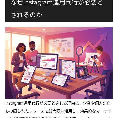
なぜInstagram運用代行が必要と
されるのか
Instagram運用代行が必要とされる理由は、企業や個人が自
らの限られたリソースを最大限に活用し、効果的なマーケテ