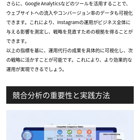
さらに、Google Analyticsなどのツールを活用することで、
ウェブサイトへの流入やコンバージョン率のデータも可視化
できます。これにより、Instagramの運用がビジネス全体に
与える影響を測定し、戦略を見直すための根拠を得ることが
できます。
以上の指標を基に、運用代行の成果を具体的に可視化し、次
の戦略に活かすことが可能です。これにより、より効果的な
運用が実現できるでしょう。
競合分析の重要性と実践方法