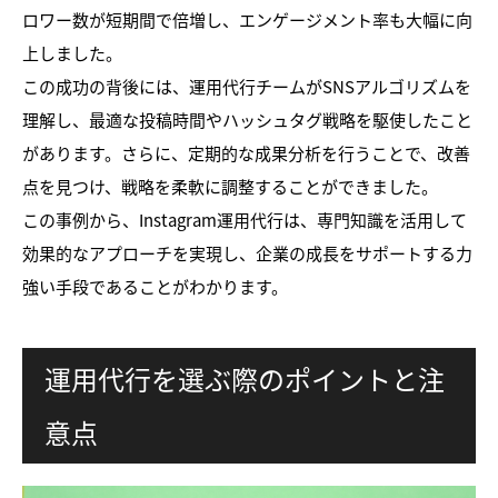
ロワー数が短期間で倍増し、エンゲージメント率も大幅に向
上しました。
この成功の背後には、運用代行チームがSNSアルゴリズムを
理解し、最適な投稿時間やハッシュタグ戦略を駆使したこと
があります。さらに、定期的な成果分析を行うことで、改善
点を見つけ、戦略を柔軟に調整することができました。
この事例から、Instagram運用代行は、専門知識を活用して
効果的なアプローチを実現し、企業の成長をサポートする力
強い手段であることがわかります。
運用代行を選ぶ際のポイントと注
意点