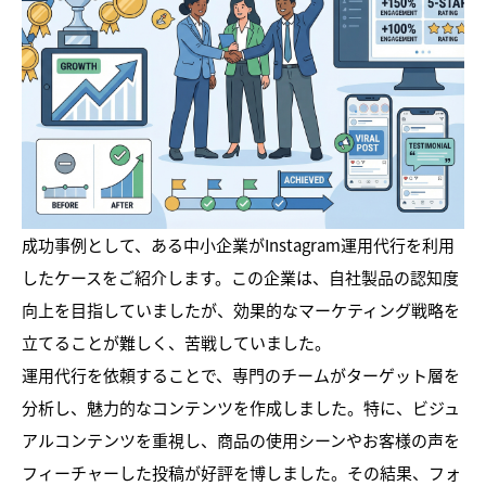
成功事例として、ある中小企業がInstagram運用代行を利用
したケースをご紹介します。この企業は、自社製品の認知度
向上を目指していましたが、効果的なマーケティング戦略を
立てることが難しく、苦戦していました。
運用代行を依頼することで、専門のチームがターゲット層を
分析し、魅力的なコンテンツを作成しました。特に、ビジュ
アルコンテンツを重視し、商品の使用シーンやお客様の声を
フィーチャーした投稿が好評を博しました。その結果、フォ