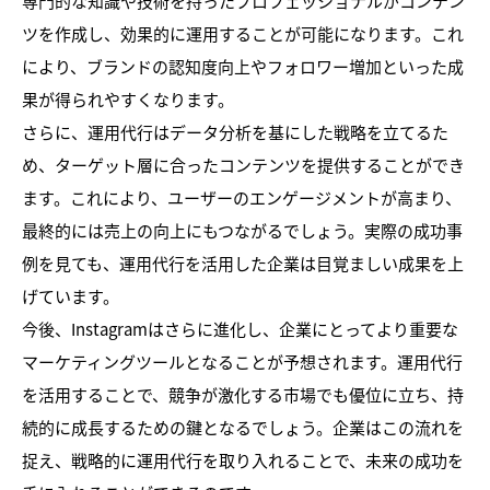
専門的な知識や技術を持ったプロフェッショナルがコンテン
ツを作成し、効果的に運用することが可能になります。これ
により、ブランドの認知度向上やフォロワー増加といった成
果が得られやすくなります。
さらに、運用代行はデータ分析を基にした戦略を立てるた
め、ターゲット層に合ったコンテンツを提供することができ
ます。これにより、ユーザーのエンゲージメントが高まり、
最終的には売上の向上にもつながるでしょう。実際の成功事
例を見ても、運用代行を活用した企業は目覚ましい成果を上
げています。
今後、Instagramはさらに進化し、企業にとってより重要な
マーケティングツールとなることが予想されます。運用代行
を活用することで、競争が激化する市場でも優位に立ち、持
続的に成長するための鍵となるでしょう。企業はこの流れを
捉え、戦略的に運用代行を取り入れることで、未来の成功を