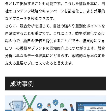
タとして把握することも可能です。こうした情報を基に、自
社のコンテンツ戦略やキャンペーンを最適化し、より効果的
なアプローチを模索できます。
さらに、競合分析を通じて、自社の強みや差別化ポイントを
再確認することも重要です。これにより、競争が激化する市
場の中で、独自の価値を提供することができ、結果的にフォ
ロワーの獲得やブランドの認知度向上につながります。競合
分析は単なるデータ収集にとどまらず、戦略的な意思決定を
支える重要なプロセスであると言えます。
成功事例