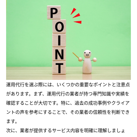
運用代行を選ぶ際には、いくつかの重要なポイントと注意点
があります。まず、運用代行の業者が持つ専門知識や実績を
確認することが大切です。特に、過去の成功事例やクライア
ントの声を参考にすることで、その業者の信頼性を判断でき
ます。
次に、業者が提供するサービス内容を明確に理解しましょ