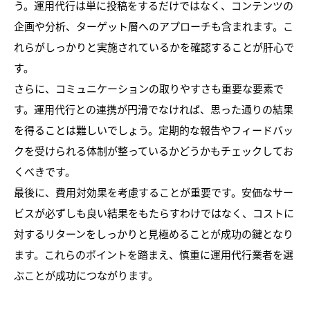
う。運用代行は単に投稿をするだけではなく、コンテンツの
企画や分析、ターゲット層へのアプローチも含まれます。こ
れらがしっかりと実施されているかを確認することが肝心で
す。
さらに、コミュニケーションの取りやすさも重要な要素で
す。運用代行との連携が円滑でなければ、思った通りの結果
を得ることは難しいでしょう。定期的な報告やフィードバッ
クを受けられる体制が整っているかどうかもチェックしてお
くべきです。
最後に、費用対効果を考慮することが重要です。安価なサー
ビスが必ずしも良い結果をもたらすわけではなく、コストに
対するリターンをしっかりと見極めることが成功の鍵となり
ます。これらのポイントを踏まえ、慎重に運用代行業者を選
ぶことが成功につながります。