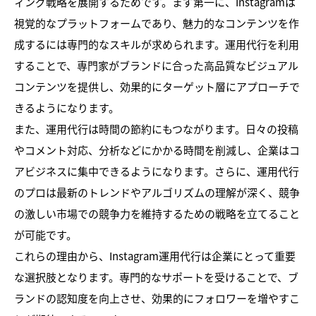
ィング戦略を展開するためです。まず第一に、Instagramは
視覚的なプラットフォームであり、魅力的なコンテンツを作
成するには専門的なスキルが求められます。運用代行を利用
することで、専門家がブランドに合った高品質なビジュアル
コンテンツを提供し、効果的にターゲット層にアプローチで
きるようになります。
また、運用代行は時間の節約にもつながります。日々の投稿
やコメント対応、分析などにかかる時間を削減し、企業はコ
アビジネスに集中できるようになります。さらに、運用代行
のプロは最新のトレンドやアルゴリズムの理解が深く、競争
の激しい市場での競争力を維持するための戦略を立てること
が可能です。
これらの理由から、Instagram運用代行は企業にとって重要
な選択肢となります。専門的なサポートを受けることで、ブ
ランドの認知度を向上させ、効果的にフォロワーを増やすこ