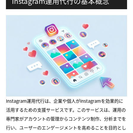
Instagram運用代行の基本概念
Instagram運用代行は、企業や個人がInstagramを効果的に
活用するための支援サービスです。このサービスは、運用の
専門家がアカウントの管理からコンテンツ制作、分析までを
行い、ユーザーのエンゲージメントを高めることを目的とし