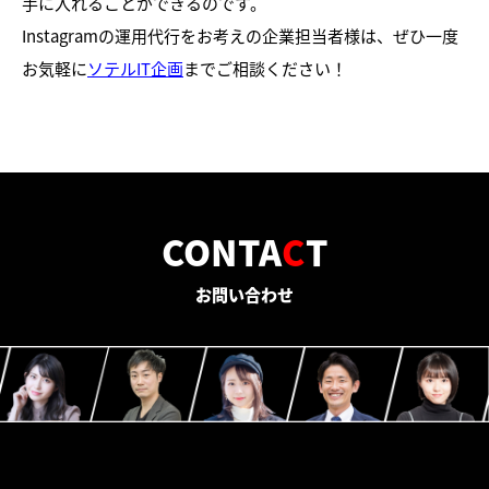
手に入れることができるのです。
Instagramの運用代行をお考えの企業担当者様は、ぜひ一度
お気軽に
ソテルIT企画
までご相談ください！
CONTA
C
T
お問い合わせ