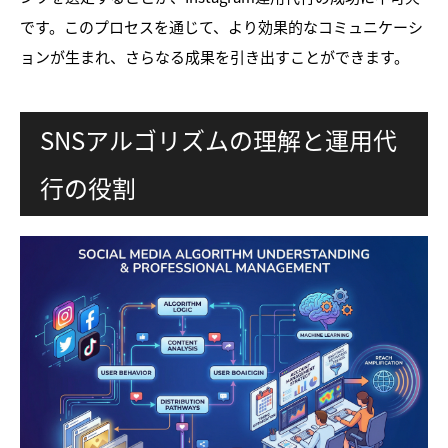
です。このプロセスを通じて、より効果的なコミュニケーシ
ョンが生まれ、さらなる成果を引き出すことができます。
SNSアルゴリズムの理解と運用代
行の役割