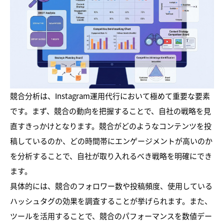
競合分析は、Instagram運用代行において極めて重要な要素
です。まず、競合の動向を把握することで、自社の戦略を見
直すきっかけとなります。競合がどのようなコンテンツを投
稿しているのか、どの時間帯にエンゲージメントが高いのか
を分析することで、自社が取り入れるべき戦略を明確にでき
ます。
具体的には、競合のフォロワー数や投稿頻度、使用している
ハッシュタグの効果を調査することが挙げられます。また、
ツールを活用することで、競合のパフォーマンスを数値デー