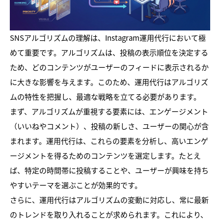
SNSアルゴリズムの理解は、Instagram運用代行において極
めて重要です。アルゴリズムは、投稿の表示順位を決定する
ため、どのコンテンツがユーザーのフィードに表示されるか
に大きな影響を与えます。このため、運用代行はアルゴリズ
ムの特性を把握し、最適な戦略を立てる必要があります。
まず、アルゴリズムが重視する要素には、エンゲージメント
（いいねやコメント）、投稿の新しさ、ユーザーの関心が含
まれます。運用代行は、これらの要素を分析し、高いエンゲ
ージメントを得るためのコンテンツを選定します。たとえ
ば、特定の時間帯に投稿することや、ユーザーが興味を持ち
やすいテーマを選ぶことが効果的です。
さらに、運用代行はアルゴリズムの変動に対応し、常に最新
のトレンドを取り入れることが求められます。これにより、