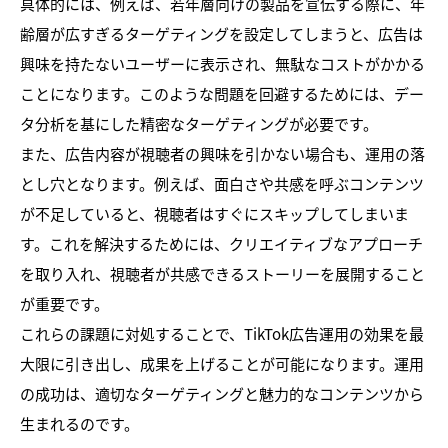
具体的には、例えば、若年層向けの製品を宣伝する際に、年
齢層が広すぎるターゲティングを設定してしまうと、広告は
興味を持たないユーザーに表示され、無駄なコストがかかる
ことになります。このような問題を回避するためには、デー
タ分析を基にした精密なターゲティングが必要です。
また、広告内容が視聴者の興味を引かない場合も、運用の落
とし穴となります。例えば、面白さや共感を呼ぶコンテンツ
が不足していると、視聴者はすぐにスキップしてしまいま
す。これを解決するためには、クリエイティブなアプローチ
を取り入れ、視聴者が共感できるストーリーを展開すること
が重要です。
これらの課題に対処することで、TikTok広告運用の効果を最
大限に引き出し、成果を上げることが可能になります。運用
の成功は、適切なターゲティングと魅力的なコンテンツから
生まれるのです。