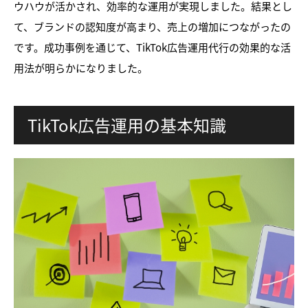
ウハウが活かされ、効率的な運用が実現しました。結果とし
て、ブランドの認知度が高まり、売上の増加につながったの
です。成功事例を通じて、TikTok広告運用代行の効果的な活
用法が明らかになりました。
TikTok広告運用の基本知識