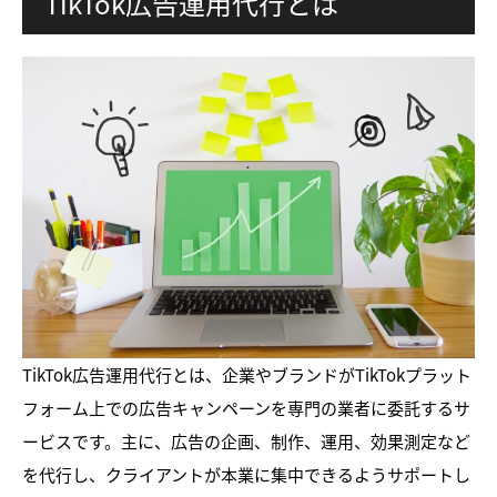
TikTok広告運用代行とは
TikTok広告運用代行とは、企業やブランドがTikTokプラット
フォーム上での広告キャンペーンを専門の業者に委託するサ
ービスです。主に、広告の企画、制作、運用、効果測定など
を代行し、クライアントが本業に集中できるようサポートし