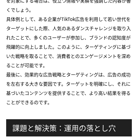
を対象にする場合は、役立つ情報や実績を強調した内容が響
くでしょう。
具体例として、ある企業がTikTok広告を利用して若い世代を
ターゲットにした際、人気のあるダンスチャレンジを取り入
れたことで、多くのユーザーが参加し、ブランドの認知度が
飛躍的に向上しました。このように、ターゲティングに基づ
いた戦略を取ることで、消費者とのエンゲージメントを深め
ることが可能です。
最後に、効果的な広告戦略とターゲティングは、広告の成功
を左右する大きな要因です。ターゲットを明確にし、それに
基づいたコンテンツを提供することで、より高い結果を得る
ことができるのです。
課題と解決策：運用の落とし穴