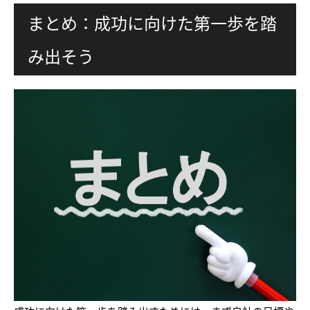
まとめ：成功に向けた第一歩を踏
み出そう