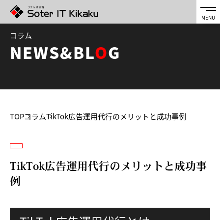
コラム
NEWS&BL
O
G
TOP
コラム
TikTok広告運用代行のメリットと成功事例
TikTok広告運用代行のメリットと成功事
例