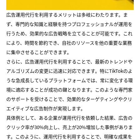
広告運用代行を利用するメリットは多岐にわたります。ま
ず、専門的な知識と経験を持つプロフェッショナルが運用を
行うため、効果的な広告戦略を立てることが可能です。これ
により、時間を節約でき、自社のリソースを他の重要な業務
に集中させることができます。
さらに、広告運用代行を利用することで、最新のトレンドや
アルゴリズムの変更に迅速に対応できます。特にTikTokのよ
うな急成長しているプラットフォームでは、常に変化する環
境に適応することが成功の鍵となります。このような専門家
のサポートを受けることで、効果的なターゲティングやクリ
エイティブな広告制作が実現します。
具体例として、ある企業が運用代行を依頼した結果、広告の
クリック率が30%向上し、売上が20%増加した事例がありま
す。このように、運用代行を利用することで、明確な成果を