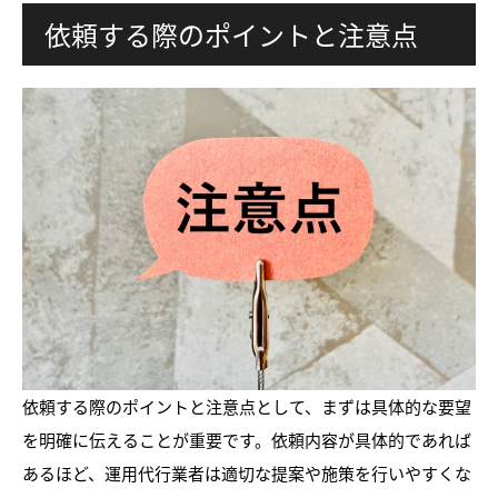
依頼する際のポイントと注意点
依頼する際のポイントと注意点として、まずは具体的な要望
を明確に伝えることが重要です。依頼内容が具体的であれば
あるほど、運用代行業者は適切な提案や施策を行いやすくな