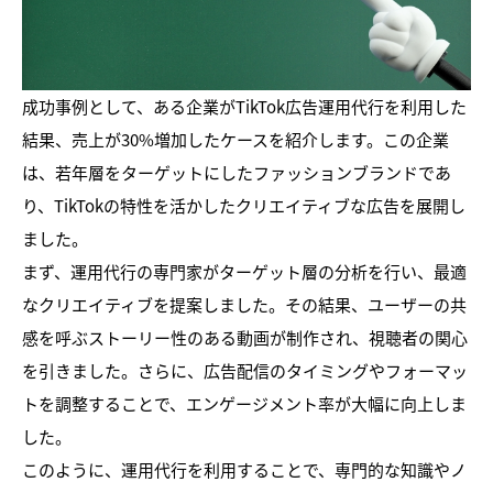
成功事例として、ある企業がTikTok広告運用代行を利用した
結果、売上が30%増加したケースを紹介します。この企業
は、若年層をターゲットにしたファッションブランドであ
り、TikTokの特性を活かしたクリエイティブな広告を展開し
ました。
まず、運用代行の専門家がターゲット層の分析を行い、最適
なクリエイティブを提案しました。その結果、ユーザーの共
感を呼ぶストーリー性のある動画が制作され、視聴者の関心
を引きました。さらに、広告配信のタイミングやフォーマッ
トを調整することで、エンゲージメント率が大幅に向上しま
した。
このように、運用代行を利用することで、専門的な知識やノ