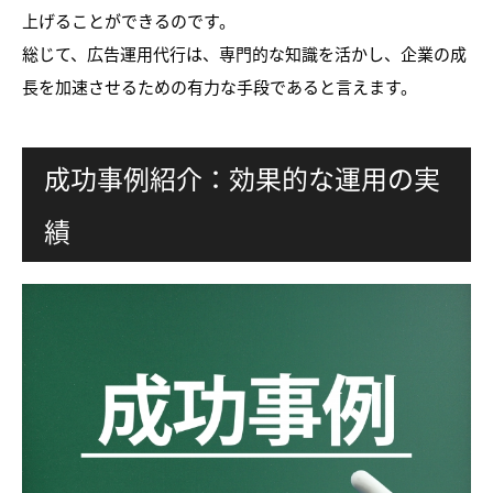
上げることができるのです。
総じて、広告運用代行は、専門的な知識を活かし、企業の成
長を加速させるための有力な手段であると言えます。
成功事例紹介：効果的な運用の実
績