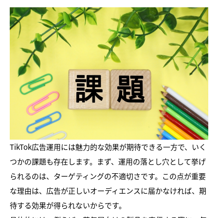
TikTok広告運用には魅力的な効果が期待できる一方で、いく
つかの課題も存在します。まず、運用の落とし穴として挙げ
られるのは、ターゲティングの不適切さです。この点が重要
な理由は、広告が正しいオーディエンスに届かなければ、期
待する効果が得られないからです。