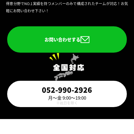
得意分野でNO.1実績を持つメンバーのみで構成されたチームが対応！お気
軽にお問い合わせ下さい！
お問い合わせする
052-990-2926