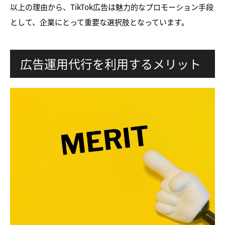
以上の理由から、TikTok広告は魅力的なプロモーション手段
として、企業にとって重要な選択肢となっています。
広告運用代行を利用するメリット