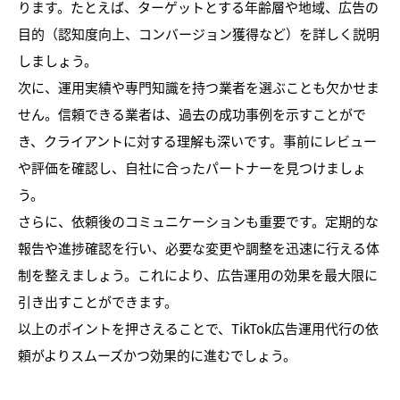
ります。たとえば、ターゲットとする年齢層や地域、広告の
目的（認知度向上、コンバージョン獲得など）を詳しく説明
しましょう。
次に、運用実績や専門知識を持つ業者を選ぶことも欠かせま
せん。信頼できる業者は、過去の成功事例を示すことがで
き、クライアントに対する理解も深いです。事前にレビュー
や評価を確認し、自社に合ったパートナーを見つけましょ
う。
さらに、依頼後のコミュニケーションも重要です。定期的な
報告や進捗確認を行い、必要な変更や調整を迅速に行える体
制を整えましょう。これにより、広告運用の効果を最大限に
引き出すことができます。
以上のポイントを押さえることで、TikTok広告運用代行の依
頼がよりスムーズかつ効果的に進むでしょう。