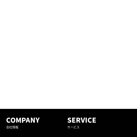
COMPANY
SERVICE
会社情報
サービス