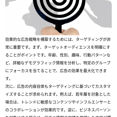
効果的な広告戦略を構築するためには、ターゲティングが非
常に重要です。まず、ターゲットオーディエンスを明確にす
ることがポイントです。年齢、性別、趣味、行動パターンな
ど、詳細なデモグラフィック情報を分析し、特定のグループ
にフォーカスを当てることで、広告の効果を最大化できま
す。
次に、広告の内容自体もターゲティングに基づいてカスタマ
イズすることが求められます。例えば、若年層を対象とした
場合は、トレンドに敏感なコンテンツやインフルエンサーと
のコラボレーションが効果的です。逆に、ビジネスパーソン