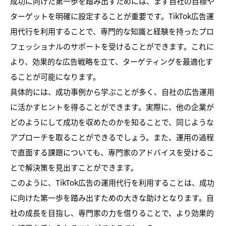
成功に向けた第一歩を踏み出すためには、まず自社の目標や
ターゲットを明確に設定することが重要です。TikTok広告運
用代行を利用することで、専門的な知識と経験を持ったプロ
フェッショナルのサポートを受けることができます。これに
より、効果的な広告戦略を立て、ターゲティングを最適化す
ることが可能になります。
具体的には、成功事例から学ぶことが多く、自社の広告運用
に活かすヒントを得ることができます。実際に、他の企業が
どのようにして成功を収めたのかを知ることで、同じような
アプローチを取ることができるでしょう。また、運用の過程
で直面する課題についても、専門家のアドバイスを受けるこ
とで解決策を見出すことができます。
このように、TikTok広告の運用代行を利用することは、成功
に向けた第一歩を踏み出すための大きな助けとなります。自
社の成長を目指し、専門家の力を借りることで、より効果的