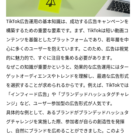
TikTok広告運用の基本知識は、成功する広告キャンペーンを
構築するための重要な要素です。まず、TikTokは短い動画コ
ンテンツを基盤としたプラットフォームであり、若年層を中
心に多くのユーザーを抱えています。このため、広告は視覚
的に魅力的で、すぐに注目を集める必要があります。
なぜこの知識が重要かというと、効果的な広告運用にはター
ゲットオーディエンスやトレンドを理解し、最適な広告形式
を選択することが求められるからです。例えば、TikTokでは
「インフィード広告」や「ブランデッドハッシュタグチャレ
ンジ」など、ユーザー参加型の広告形式が人気です。
具体的な例として、あるブランドがブランデッドハッシュタ
グチャレンジを実施した際、参加者が自らの創造性を発揮
し、自然にブランドを広めることができました。このよう