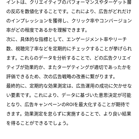
イントは、クリエイティブのパフォーマンスやターゲット層
の反応を数値化することです。これにより、広告がどれだけ
のインプレッションを獲得し、クリック率やコンバージョン
率がどの程度であるかを理解できます。
次に、具体的な指標として、エンゲージメント率やリーチ
数、視聴完了率などを定期的にチェックすることが挙げられ
ます。これらのデータを分析することで、どの広告クリエイ
ティブが効果的か、またターゲティングが適切であったかを
評価できるため、次の広告戦略の改善に繋がります。
最終的に、定期的な効果測定は、広告運用の成功に欠かせな
い要素です。これにより、データに基づいた意思決定が可能
となり、広告キャンペーンのROIを最大化することが期待で
きます。効果測定を怠らずに実施することで、より良い結果
を得ることができるでしょう。