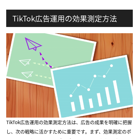
TikTok広告運用の効果測定方法
TikTok広告運用の効果測定方法は、広告の成果を明確に把握
し、次の戦略に活かすために重要です。まず、効果測定のポ