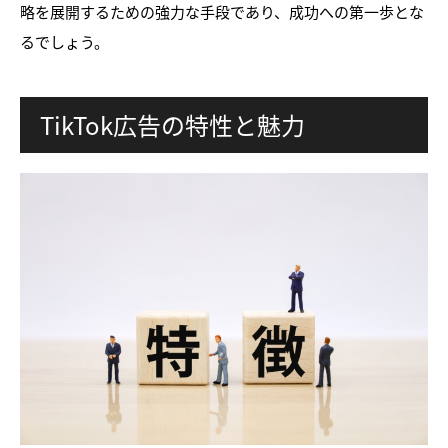
略を展開するための強力な手段であり、成功への第一歩とな
るでしょう。
TikTok広告の特性と魅力