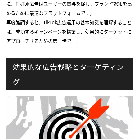
に、TikTok広告はユーザーの関与を促し、ブランド認知を高
めるために最適なプラットフォームです。
再度強調すると、TikTok広告運用の基本知識を理解すること
は、成功するキャンペーンを構築し、効果的にターゲットに
アプローチするための第一歩です。
効果的な広告戦略とターゲティン
グ