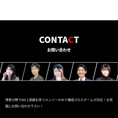
CONTA
C
T
お問い合わせ
得意分野でNO.1実績を持つメンバーのみで構成されたチームが対応！お気
軽にお問い合わせ下さい！