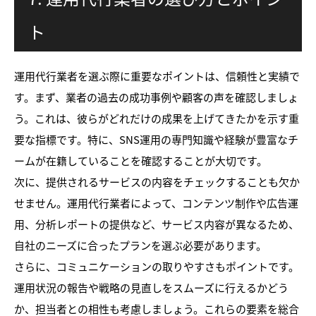
ト
運用代行業者を選ぶ際に重要なポイントは、信頼性と実績で
す。まず、業者の過去の成功事例や顧客の声を確認しましょ
う。これは、彼らがどれだけの成果を上げてきたかを示す重
要な指標です。特に、SNS運用の専門知識や経験が豊富なチ
ームが在籍していることを確認することが大切です。
次に、提供されるサービスの内容をチェックすることも欠か
せません。運用代行業者によって、コンテンツ制作や広告運
用、分析レポートの提供など、サービス内容が異なるため、
自社のニーズに合ったプランを選ぶ必要があります。
さらに、コミュニケーションの取りやすさもポイントです。
運用状況の報告や戦略の見直しをスムーズに行えるかどう
か、担当者との相性も考慮しましょう。これらの要素を総合