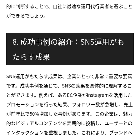
的に判断することで、自社に最適な運用代行業者を選ぶこと
ができるでしょう。
8. 成功事例の紹介：SNS運用がも
たらす成果
SNS運用がもたらす成果は、企業にとって非常に重要な要素
です。成功事例を通じて、SNSの効果を具体的に理解するこ
とができます。例えば、あるEC企業がInstagramを活用した
プロモーションを行った結果、フォロワー数が急増し、売上
が前年比で50%増加した事例があります。この企業は、魅力
的なビジュアルコンテンツを定期的に投稿し、ユーザーとの
インタラクションを重視しました。これにより、ブランドへ