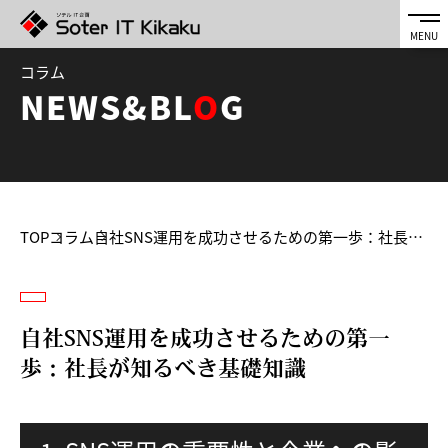
コラム
NEWS&BL
O
G
TOP
コラム
自社SNS運用を成功させるための第一歩：社長が知るべき基礎知識
自社SNS運用を成功させるための第一
歩：社長が知るべき基礎知識