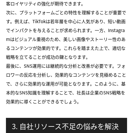
客ロイヤリティの強化が期待できます。
次に、プラットフォームごとの特性を理解することが重要で
す。例えば、TikTokは若年層を中心に人気があり、短い動画
でインパクトを与えることが求められます。一方、Instagra
mはビジュアル重視のため、美しい画像やストーリー性のあ
るコンテンツが効果的です。これらを踏まえた上で、適切な
戦略を立てることが成功の鍵となります。
最後に、SNS運用には継続的な分析と改善が必要です。フォ
ロワーの反応を分析し、効果的なコンテンツを見極めること
で、さらに効果的な運用が可能となります。このように、基
本的なSNS知識を理解することで、社長は企業のSNS戦略を
効果的に導くことができるでしょう。
3. 自社リソース不足の悩みを解決