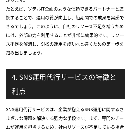
たとえば、ソテルIT企画のような信頼できるパートナーと連
携することで、運用の質が向上し、短期間での成果を実感で
きるでしょう。このように、自社のリソース不足を補うため
には、外部の力を利用することが非常に効果的です。リソー
ス不足を解消し、SNSの運用を成功へと導くための第一歩を
踏み出しましょう。
4. SNS運用代行サービスの特徴と
利点
SNS運用代行サービスは、企業が抱えるSNS運用に関するさ
まざまな課題を解決する強力な手段です。まず、専門のチー
ムが運用を担当するため、社内リソースが不足している場合