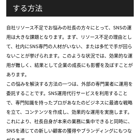
する方法
自社リソース不足でお悩みの社長の方々にとって、SNSの運
用は大きな課題となります。まず、リソース不足の理由とし
て、社内にSNS専門の人材がいない、または多忙で手が回ら
ないことが挙げられます。このような状況では、効果的な運
用が難しく、結果として企業の成長にも影響を及ぼすことが
あります。
この悩みを解決する方法の一つは、外部の専門業者に運用を
委託することです。SNS運用代行サービスを利用すること
で、専門知識を持ったプロがあなたのビジネスに最適な戦略
を立て、コンテンツを作成し、効果的な運用を実施します。
これにより、社長自身が本来の業務に集中できると同時に、
SNSを通じての新しい顧客の獲得やブランディングにもつな
がります。