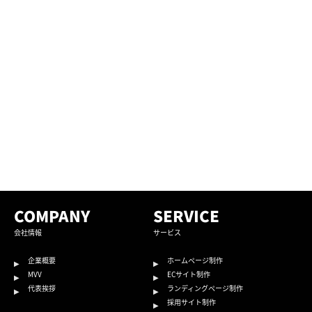
COMPANY
SERVICE
会社情報
サービス
企業概要
ホームページ制作
MVV
ECサイト制作
代表挨拶
ランディングページ制作
採用サイト制作