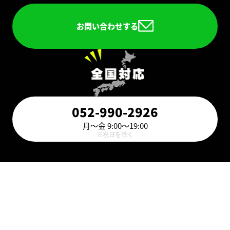
お問い合わせする
052-990-2926