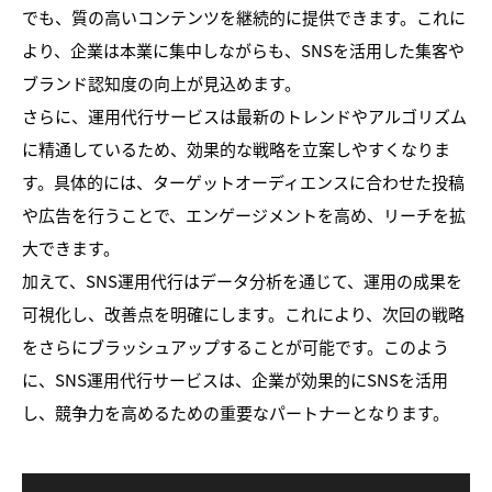
でも、質の高いコンテンツを継続的に提供できます。これに
より、企業は本業に集中しながらも、SNSを活用した集客や
ブランド認知度の向上が見込めます。
さらに、運用代行サービスは最新のトレンドやアルゴリズム
に精通しているため、効果的な戦略を立案しやすくなりま
す。具体的には、ターゲットオーディエンスに合わせた投稿
や広告を行うことで、エンゲージメントを高め、リーチを拡
大できます。
加えて、SNS運用代行はデータ分析を通じて、運用の成果を
可視化し、改善点を明確にします。これにより、次回の戦略
をさらにブラッシュアップすることが可能です。このよう
に、SNS運用代行サービスは、企業が効果的にSNSを活用
し、競争力を高めるための重要なパートナーとなります。