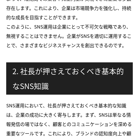
存在します。これにより、企業は市場競争力を強化し、持続
的な成長を目指すことができます。
このように、SNS運用は企業にとって不可欠な戦略であり、
無視することはできません。企業がSNSを適切に運用するこ
とで、さまざまなビジネスチャンスを創出できるのです。
2. 社長が押さえておくべき基本的
なSNS知識
SNS運用において、社長が押さえておくべき基本的な知識
は、企業の成功に大きく寄与します。まず、SNSは単なる情
報発信の場ではなく、顧客とのコミュニケーションを深める
重要なツールです。これにより、ブランドの認知度向上や顧