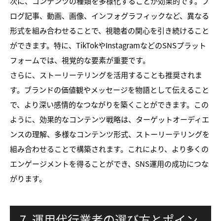
次に、コンテンツの種類を多様化することが効果的です。ブ
ログ記事、動画、画像、インフォグラフィックなど、異なる
形式を組み合わせることで、視聴者の関心を引き続けること
ができます。特に、TikTokやInstagramなどのSNSプラット
フォームでは、視覚的な要素が重要です。
さらに、ストーリーテリングを活用することも推奨されま
す。ブランドの価値観やメッセージを物語として伝えること
で、より深い感情的なつながりを築くことができます。この
ように、効果的なコンテンツ戦略は、ターゲットオーディエ
ンスの理解、多様なコンテンツ形式、ストーリーテリングを
組み合わせることで構築されます。これにより、より多くの
エンゲージメントを得ることができ、SNS運用の成功につな
がります。
7. 運用代行業者の選び方とポイン