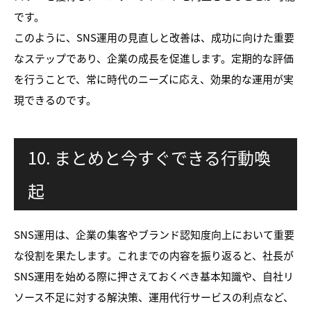
です。
このように、SNS運用の見直しと改善は、成功に向けた重要
なステップであり、企業の成長を促進します。定期的な評価
を行うことで、常に時代のニーズに応え、効果的な運用が実
現できるのです。
10. まとめと今すぐできる行動喚
起
SNS運用は、企業の集客やブランド認知度向上において重要
な役割を果たします。これまでの内容を振り返ると、社長が
SNS運用を始める際に押さえておくべき基本知識や、自社リ
ソース不足に対する解決策、運用代行サービスの利点など、