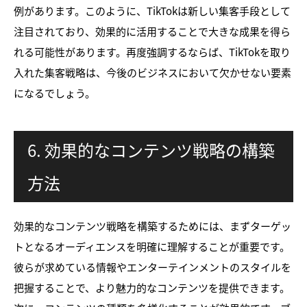
例があります。このように、TikTokは新しい集客手段として
注目されており、効果的に活用することで大きな成果を得ら
れる可能性があります。再度強調するならば、TikTokを取り
入れた集客戦略は、今後のビジネスにおいて欠かせない要素
になるでしょう。
6. 効果的なコンテンツ戦略の構築
方法
効果的なコンテンツ戦略を構築するためには、まずターゲッ
トとなるオーディエンスを明確に理解することが重要です。
彼らが求めている情報やエンターテインメントのスタイルを
把握することで、より魅力的なコンテンツを提供できます。