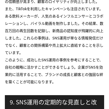
の信頼感が高まり、顧客のロイヤリティが向上しました。
また、TikTokを利用したキャンペーンも注目されています。
ある飲料メーカーが、人気のあるインフルエンサーとコラボ
レーションし、バイラル動画を制作しました。その結果、数
百万回の再生回数を記録し、新商品の認知度が飛躍的に向上
しました。これらの事例は、SNS運用が単なる情報発信だけ
でなく、顧客との関係構築や売上拡大に直結することを示し
ています。
このように、成功したSNS運用の事例を参考にすることで、
自社の戦略に活かすことができるでしょう。企業がSNSを効
果的に活用することで、ブランドの成長と顧客との強固な絆
を築くことが可能になります。
9. SNS運用の定期的な見直しと改