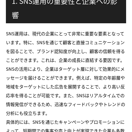
1. SNS運用の重要性と企業への影
響
SNS運用は、現代の企業にとって非常に重要な要素となって
います。特に、SNSを通じて顧客と直接コミュニケーション
を図ることで、ブランド認知度が向上し、顧客の信頼を得る
ことができます。これは、企業の成長に直結する要因です。
SNSの活用により、企業はターゲット層に対して効果的にメ
ッセージを届けることができます。例えば、特定の年齢層や
地域をターゲットにした広告を展開することで、より高い反
応率を得ることが可能です。また、SNSはリアルタイムでの
情報発信ができるため、迅速なフィードバックやトレンドの
分析にも役立ちます。
具体的には、SNSを通じたキャンペーンやプロモーションに
よって、短期間での集客や売上向上が実現できた企業も多数