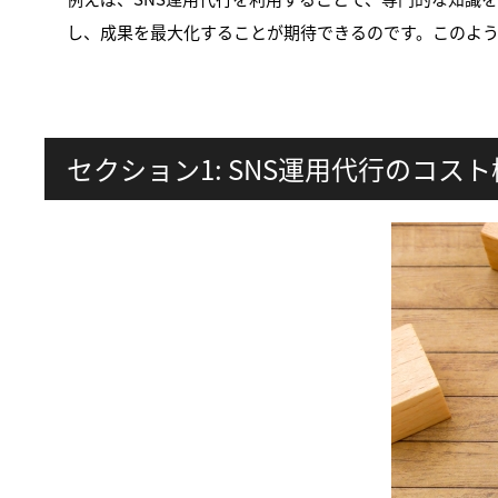
し、成果を最大化することが期待できるのです。このよう
セクション1: SNS運用代行のコス