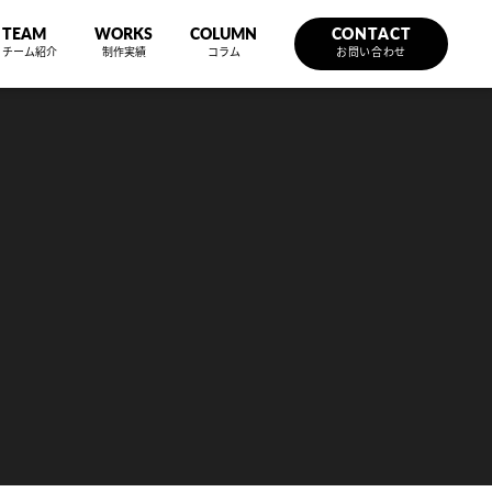
TEAM
WORKS
COLUMN
CONTACT
チーム紹介
制作実績
コラム
お問い合わせ