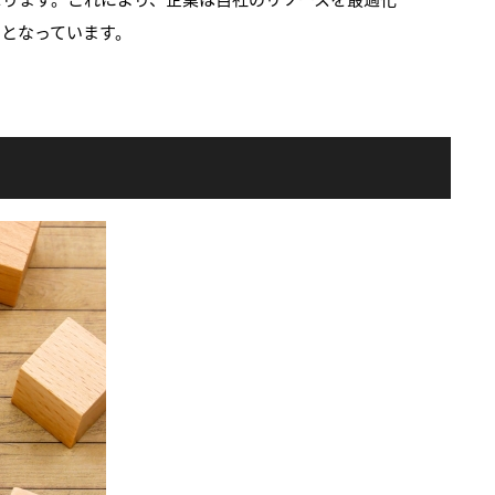
のとなっています。