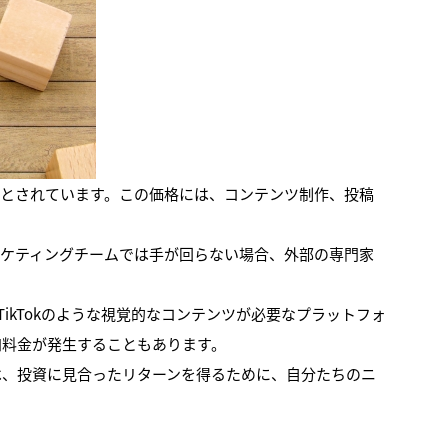
場とされています。この価格には、コンテンツ制作、投稿
ーケティングチームでは手が回らない場合、外部の専門家
TikTokのような視覚的なコンテンツが必要なプラットフォ
加料金が発生することもあります。
は、投資に見合ったリターンを得るために、自分たちのニ