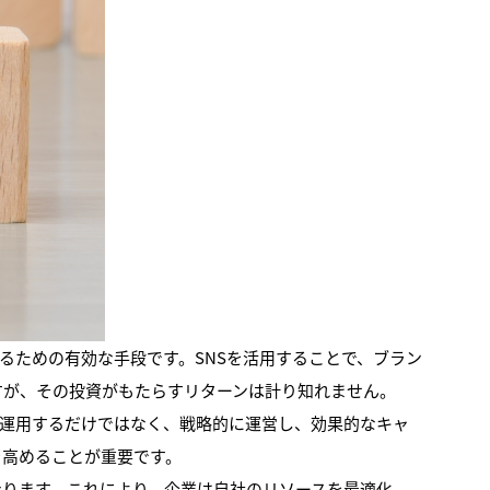
るための有効な手段です。SNSを活用することで、ブラン
すが、その投資がもたらすリターンは計り知れません。
を運用するだけではなく、戦略的に運営し、効果的なキャ
を高めることが重要です。
なります。これにより、企業は自社のリソースを最適化