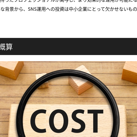
な背景から、SNS運用への投資は中小企業にとって欠かせないも
ト概算