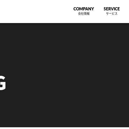
COMPANY
SERVICE
会社情報
サービス
G