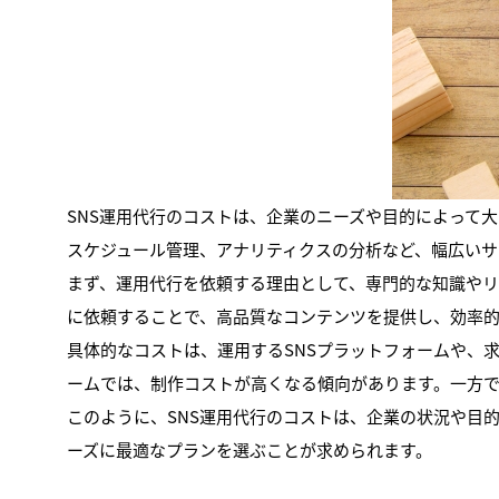
SNS運用代行のコストは、企業のニーズや目的によって
スケジュール管理、アナリティクスの分析など、幅広いサ
まず、運用代行を依頼する理由として、専門的な知識や
に依頼することで、高品質なコンテンツを提供し、効率的
具体的なコストは、運用するSNSプラットフォームや、求め
ームでは、制作コストが高くなる傾向があります。一方
このように、SNS運用代行のコストは、企業の状況や目
ーズに最適なプランを選ぶことが求められます。