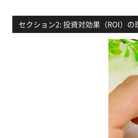
セクション2: 投資対効果（ROI）の