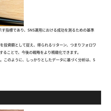
示す指標であり、SNS運用における成功を測るための基準
トを投資額として捉え、得られるリターン、つまりフォロワ
析することで、今後の戦略をより精緻化できます。
す。このように、しっかりとしたデータに基づく分析は、S