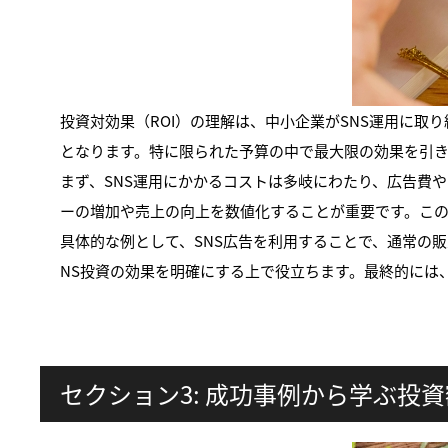
投資対効果（ROI）の理解は、中小企業がSNS運用に取
となります。特に限られた予算の中で最大限の効果を引き
まず、SNS運用にかかるコストは多岐にわたり、広告費
ーの増加や売上の向上を数値化することが重要です。この
具体的な例として、SNS広告を利用することで、通常の
NS投資の効果を明確にする上で役立ちます。最終的には、
セクション3: 成功事例から学ぶ投