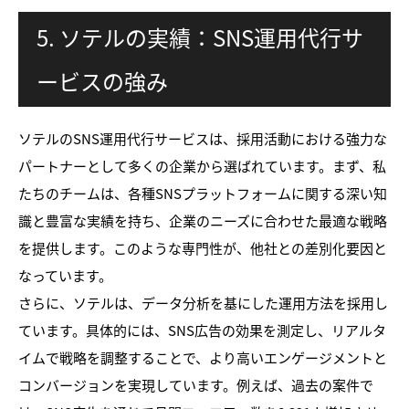
5. ソテルの実績：SNS運用代行サ
ービスの強み
ソテルのSNS運用代行サービスは、採用活動における強力な
パートナーとして多くの企業から選ばれています。まず、私
たちのチームは、各種SNSプラットフォームに関する深い知
識と豊富な実績を持ち、企業のニーズに合わせた最適な戦略
を提供します。このような専門性が、他社との差別化要因と
なっています。
さらに、ソテルは、データ分析を基にした運用方法を採用し
ています。具体的には、SNS広告の効果を測定し、リアルタ
イムで戦略を調整することで、より高いエンゲージメントと
コンバージョンを実現しています。例えば、過去の案件で