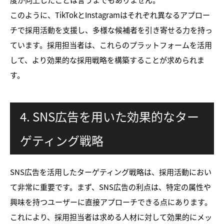
このように、TikTokとInstagramはそれぞれ異なるアプロー
チで採用活動を支援し、多様な候補者を引き寄せる力を持っ
ています。採用担当者は、これらのプラットフォームを活用
して、より効果的な採用戦略を構築することが求められま
す。
4. SNS広告を用いた効果的なター
ゲティング戦略
SNS広告を活用したターゲティング戦略は、採用活動におい
て非常に重要です。まず、SNS広告の利点は、特定の属性や
興味を持つユーザーに直接アプローチできる点にあります。
これにより、採用担当者は求める人材に対して効果的にメッ