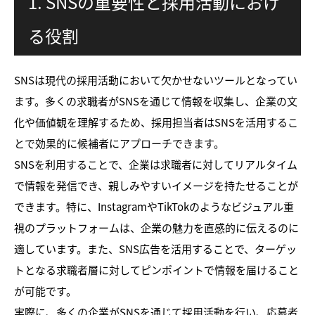
1. SNSの重要性と採用活動におけ
る役割
SNSは現代の採用活動において欠かせないツールとなってい
ます。多くの求職者がSNSを通じて情報を収集し、企業の文
化や価値観を理解するため、採用担当者はSNSを活用するこ
とで効果的に候補者にアプローチできます。
SNSを利用することで、企業は求職者に対してリアルタイム
で情報を発信でき、親しみやすいイメージを持たせることが
できます。特に、InstagramやTikTokのようなビジュアル重
視のプラットフォームは、企業の魅力を直感的に伝えるのに
適しています。また、SNS広告を活用することで、ターゲッ
トとなる求職者層に対してピンポイントで情報を届けること
が可能です。
実際に、多くの企業がSNSを通じて採用活動を行い、応募者