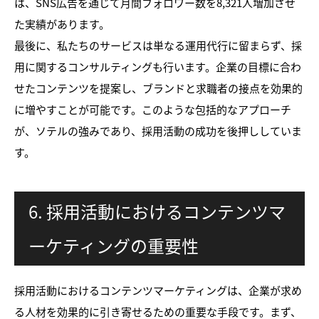
は、SNS広告を通じて月間フォロワー数を8,321人増加させ
た実績があります。
最後に、私たちのサービスは単なる運用代行に留まらず、採
用に関するコンサルティングも行います。企業の目標に合わ
せたコンテンツを提案し、ブランドと求職者の接点を効果的
に増やすことが可能です。このような包括的なアプローチ
が、ソテルの強みであり、採用活動の成功を後押ししていま
す。
6. 採用活動におけるコンテンツマ
ーケティングの重要性
採用活動におけるコンテンツマーケティングは、企業が求め
る人材を効果的に引き寄せるための重要な手段です。まず、