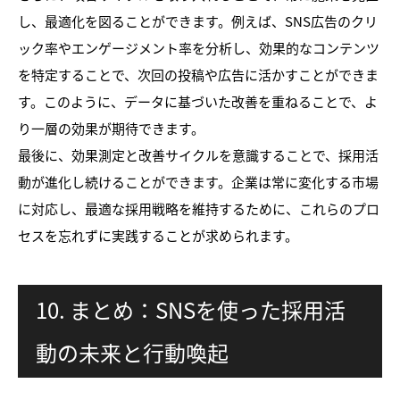
し、最適化を図ることができます。例えば、SNS広告のクリ
ック率やエンゲージメント率を分析し、効果的なコンテンツ
を特定することで、次回の投稿や広告に活かすことができま
す。このように、データに基づいた改善を重ねることで、よ
り一層の効果が期待できます。
最後に、効果測定と改善サイクルを意識することで、採用活
動が進化し続けることができます。企業は常に変化する市場
に対応し、最適な採用戦略を維持するために、これらのプロ
セスを忘れずに実践することが求められます。
10. まとめ：SNSを使った採用活
動の未来と行動喚起