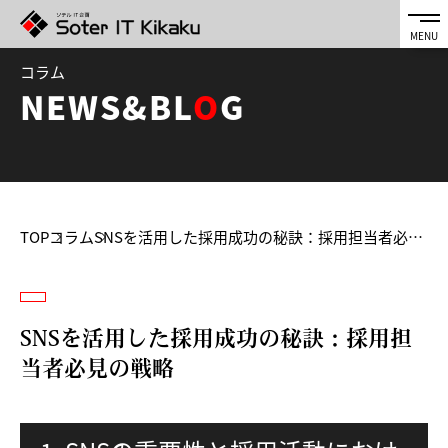
コラム
NEWS&BL
O
G
TOP
コラム
SNSを活用した採用成功の秘訣：採用担当者必見の戦略
SNSを活用した採用成功の秘訣：採用担
当者必見の戦略