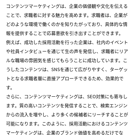
コンテンツマーケティングは、企業の価値観や文化を伝える
ことで、求職者に対する魅力を高めます。求職者は、企業が
どのような環境で働くのかを知りたがっており、具体的な情
報を提供することで応募意欲を引き出すことができます。
例えば、成功した採用活動を行った企業は、社内のイベント
や社員インタビューを通じて生の声を発信し、求職者にリア
ルな職場の雰囲気を感じてもらうことに成功しています。こ
うしたコンテンツは、SNSを通じて広がりやすく、ターゲッ
トとなる求職者層に直接アプローチできるため、効果的で
す。
さらに、コンテンツマーケティングは、SEO対策にも寄与し
ます。質の高いコンテンツを発信することで、検索エンジン
からの流入を増やし、より多くの候補者にリーチすることが
可能になります。このように、採用活動におけるコンテンツ
マーケティングは、企業のブランド価値を高めるだけでな