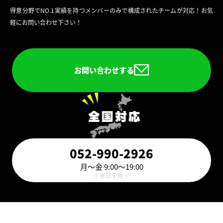
得意分野でNO.1実績を持つメンバーのみで構成されたチームが対応！お気
軽にお問い合わせ下さい！
お問い合わせする
052-990-2926