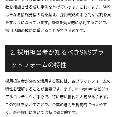
数を増加させる成功事例を挙げています。これにより、SNS
は単なる情報発信の場を超え、採用戦略の中心的な役割を果
たすようになっています。SNSを効果的に活用することで、
採用活動の成功に繋げることができるのです。
2. 採用担当者が知るべきSNSプラ
ットフォームの特性
採用担当者がSNSを活用する際には、各プラットフォームの
特性を理解することが重要です。まず、Instagramはビジュ
アルコンテンツが中心で、特に若い世代に人気があります。
この特性を活かすことで、企業の魅力を視覚的に伝えやす
く、新卒採用においては特に効果的です。