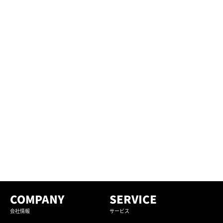
COMPANY
SERVICE
会社情報
サービス