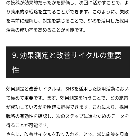
の投稿が効果的だったかを評価し、次回に活かすことで、よ
り効果的な戦略を立てることができます。このように、失敗
を事前に理解し、対策を講じることで、SNSを活用した採用
活動の成功率を高めることが可能です。
9. 効果測定と改善サイクルの重要
性
効果測定と改善サイクルは、SNSを活用した採用活動におい
て極めて重要です。まず、効果測定を行うことで、どの施策
が成功しているかを明確に把握できます。これにより、採用
戦略の有効性を確認し、次のステップに進むためのデータを
得ることが可能です。
さらに、改善サイクルを取り入れることで、常に施策を見直