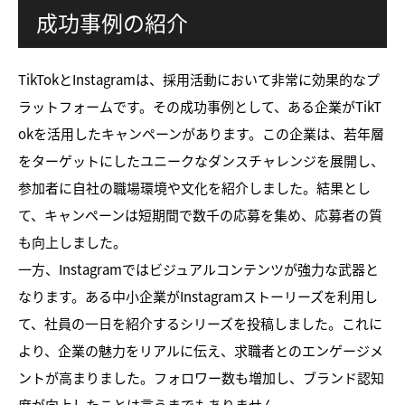
成功事例の紹介
TikTokとInstagramは、採用活動において非常に効果的なプ
ラットフォームです。その成功事例として、ある企業がTikT
okを活用したキャンペーンがあります。この企業は、若年層
をターゲットにしたユニークなダンスチャレンジを展開し、
参加者に自社の職場環境や文化を紹介しました。結果とし
て、キャンペーンは短期間で数千の応募を集め、応募者の質
も向上しました。
一方、Instagramではビジュアルコンテンツが強力な武器と
なります。ある中小企業がInstagramストーリーズを利用し
て、社員の一日を紹介するシリーズを投稿しました。これに
より、企業の魅力をリアルに伝え、求職者とのエンゲージメ
ントが高まりました。フォロワー数も増加し、ブランド認知
度が向上したことは言うまでもありません。