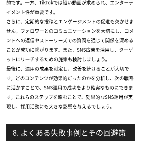
的です。一方、TikTokでは短い動画が求められ、エンターテ
イメント性が重要です。
さらに、定期的な投稿とエンゲージメントの促進も欠かせま
せん。フォロワーとのコミュニケーションを大切にし、コメ
ントへの返信やストーリーズでの質問を通じて関係を深める
ことが成功に繋がります。また、SNS広告を活用し、ターゲ
ットにリーチするための施策も検討しましょう。
最後に、運用の成果を測定し、改善を続けることが大切で
す。どのコンテンツが効果的だったのかを分析し、次の戦略
に活かすことで、SNS運用の成功をより確実なものにできま
す。これらのステップを踏むことで、効果的なSNS運用が実
現し、採用活動にも大きな影響を与えるでしょう。
8. よくある失敗事例とその回避策