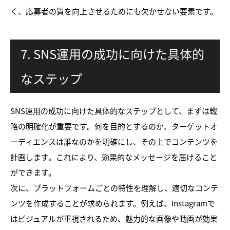
く、応募者の質を向上させるためにも欠かせない要素です。
7. SNS運用の成功に向けた具体的
なステップ
SNS運用の成功に向けた具体的なステップとして、まずは戦
略の明確化が重要です。何を目的とするのか、ターゲットオ
ーディエンスは誰なのかを明確にし、その上でコンテンツを
計画します。これにより、効果的なメッセージを届けること
ができます。
次に、プラットフォームごとの特性を理解し、適切なコンテ
ンツを作成することが求められます。例えば、Instagramで
はビジュアルが重視されるため、魅力的な画像や動画が効果