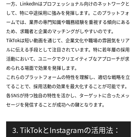
一方、LinkedInはプロフェッショナル向けのネットワークと
して、特に中途採用に強みを発揮します。このプラットフォ
ームでは、業界の専門知識や職務経験を重視する傾向にある
ため、求職者と企業のマッチングがしやすいのです。
TikTokは短い動画を通じて、企業文化や職場の雰囲気をリア
ルに伝える手段として注目されています。特に若年層の採用
活動において、ユニークでクリエイティブなアプローチが求
められる場面で効果を発揮します。
これらのプラットフォームの特性を理解し、適切な戦略を立
てることで、採用活動の効果を最大化することが可能です。
各SNSが持つ独自の特性を活かし、ターゲットに合ったメッ
セージを発信することが成功への鍵となります。
3. TikTokとInstagramの活用法：