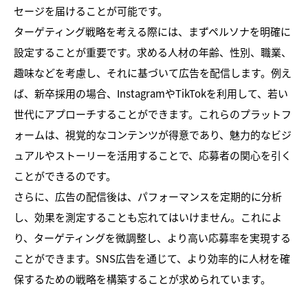
セージを届けることが可能です。
ターゲティング戦略を考える際には、まずペルソナを明確に
設定することが重要です。求める人材の年齢、性別、職業、
趣味などを考慮し、それに基づいて広告を配信します。例え
ば、新卒採用の場合、InstagramやTikTokを利用して、若い
世代にアプローチすることができます。これらのプラットフ
ォームは、視覚的なコンテンツが得意であり、魅力的なビジ
ュアルやストーリーを活用することで、応募者の関心を引く
ことができるのです。
さらに、広告の配信後は、パフォーマンスを定期的に分析
し、効果を測定することも忘れてはいけません。これによ
り、ターゲティングを微調整し、より高い応募率を実現する
ことができます。SNS広告を通じて、より効率的に人材を確
保するための戦略を構築することが求められています。