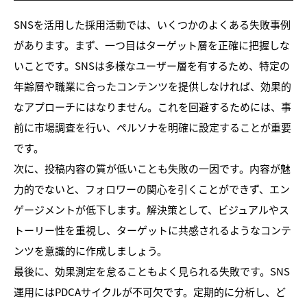
SNSを活用した採用活動では、いくつかのよくある失敗事例
があります。まず、一つ目はターゲット層を正確に把握しな
いことです。SNSは多様なユーザー層を有するため、特定の
年齢層や職業に合ったコンテンツを提供しなければ、効果的
なアプローチにはなりません。これを回避するためには、事
前に市場調査を行い、ペルソナを明確に設定することが重要
です。
次に、投稿内容の質が低いことも失敗の一因です。内容が魅
力的でないと、フォロワーの関心を引くことができず、エン
ゲージメントが低下します。解決策として、ビジュアルやス
トーリー性を重視し、ターゲットに共感されるようなコンテ
ンツを意識的に作成しましょう。
最後に、効果測定を怠ることもよく見られる失敗です。SNS
運用にはPDCAサイクルが不可欠です。定期的に分析し、ど