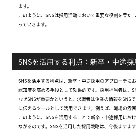
ます。
このように、SNSは採用活動において重要な役割を果た
っていきます。
SNSを活用する利点：新卒・中途
SNSを活用する利点は、新卒・中途採用のアプローチに
認知度を高める手段として効果的です。採用担当者は、S
なぜSNSが重要かというと、求職者は企業の情報をSNSで
に伝えるツールとして活用できます。例えば、職場の雰
このように、SNSを活用することで新卒・中途採用にお
ながるのです。SNSを活用した採用戦略は、今後ますま