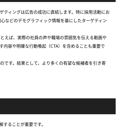
ーゲティングは広告の成功に直結します。特に採用活動にお
関心などのデモグラフィック情報を基にしたターゲティン
たとえば、実際の社員の声や職場の雰囲気を伝える動画や
す内容や明確な行動喚起（CTA）を含めることも重要で
るのです。結果として、より多くの有望な候補者を引き寄
理解することが重要です。