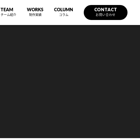
TEAM
WORKS
COLUMN
CONTACT
チーム紹介
制作実績
コラム
お問い合わせ