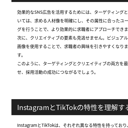
効果的なSNS広告を活用するためには、ターゲティング
いては、求める人材像を明確にし、その属性に合ったユ
グを行うことで、より効果的に求職者にアプローチでき
次に、クリエイティブの要素も見逃せません。ビジュア
画像を使用することで、求職者の興味を引きやすくなりま
す。
このように、ターゲティングとクリエイティブの両方を最
せ、採用活動の成功につながるでしょう。
InstagramとTikTokの特性を理解す
InstagramとTikTokは、それぞれ異なる特性を