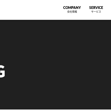
COMPANY
SERVICE
会社情報
サービス
G