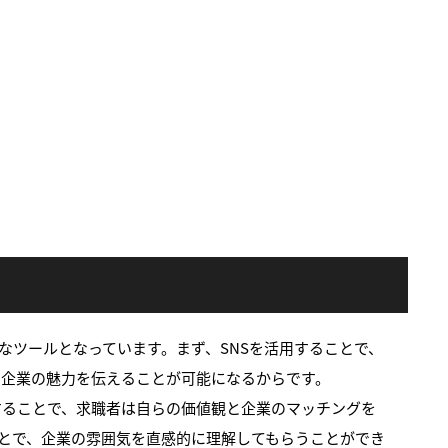
なツールとなっています。まず、SNSを活用することで、
に企業の魅力を伝えることが可能になるからです。
することで、求職者は自らの価値観と企業のマッチングを
することで、企業の雰囲気を直感的に理解してもらうことができ