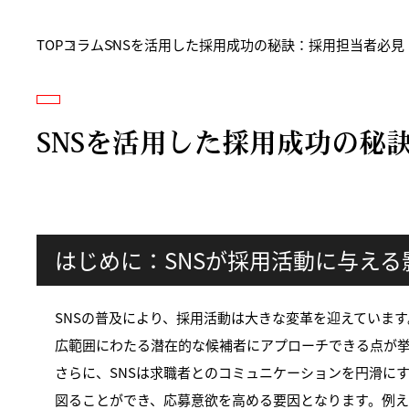
TOP
コラム
SNSを活用した採用成功の秘訣：採用担当者必見
SNSを活用した採用成功の秘
はじめに：SNSが採用活動に与える
SNSの普及により、採用活動は大きな変革を迎えています
広範囲にわたる潜在的な候補者にアプローチできる点が
さらに、SNSは求職者とのコミュニケーションを円滑に
図ることができ、応募意欲を高める要因となります。例えば、