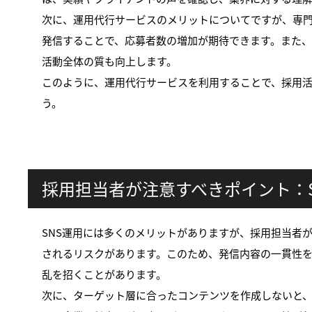
次に、運用代行サービスのメリットについてですが、専門
発信することで、応募者数の増加が期待できます。また
活動全体の質も向上します。
このように、運用代行サービスを利用することで、採用活
う。
採用担当者が注意すべきポイント：
SNS運用には多くのメリットがありますが、採用担当者
されるリスクがあります。このため、発信内容の一貫性
乱を招くことがあります。
次に、ターゲット層に合ったコンテンツを作成しないと、期待