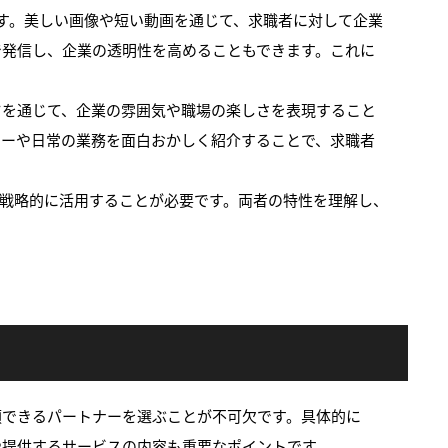
います。美しい画像や短い動画を通じて、求職者に対して企業
で発信し、企業の透明性を高めることもできます。これに
ンツを通じて、企業の雰囲気や職場の楽しさを表現すること
ューや日常の業務を面白おかしく紹介することで、求職者
かし、戦略的に活用することが必要です。両者の特性を理解し、
頼できるパートナーを選ぶことが不可欠です。具体的に
や提供するサービスの内容も重要なポイントです。