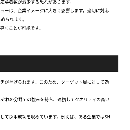
、応募者数が減少する恐れがあります。
ビューは、企業イメージに大きく影響します。適切に対応
求められます。
と導くことが可能です。
ーチが挙げられます。このため、ターゲット層に対して効
れぞれの分野での強みを持ち、連携してクオリティの高い
して採用成功を収めています。例えば、ある企業ではSN