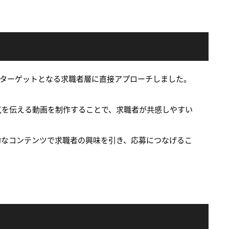
、ターゲットとなる求職者層に直接アプローチしました。
気を伝える動画を制作することで、求職者が共感しやすい
的なコンテンツで求職者の興味を引き、応募につなげるこ