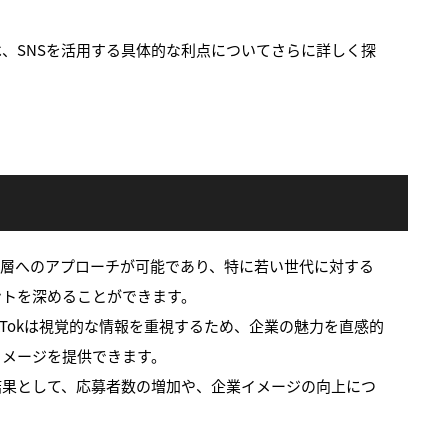
、SNSを活用する具体的な利点についてさらに詳しく探
ト層へのアプローチが可能であり、特に若い世代に対する
ントを深めることができます。
ikTokは視覚的な情報を重視するため、企業の魅力を直感的
イメージを提供できます。
結果として、応募者数の増加や、企業イメージの向上につ