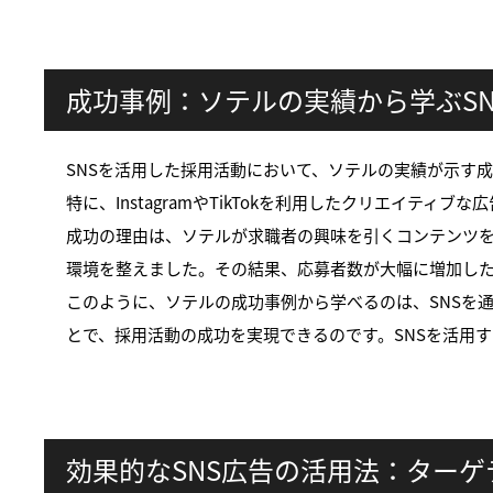
成功事例：ソテルの実績から学ぶS
SNSを活用した採用活動において、ソテルの実績が示す
特に、InstagramやTikTokを利用したクリエイテ
成功の理由は、ソテルが求職者の興味を引くコンテンツ
環境を整えました。その結果、応募者数が大幅に増加し
このように、ソテルの成功事例から学べるのは、SNSを
とで、採用活動の成功を実現できるのです。SNSを活用
効果的なSNS広告の活用法：ター