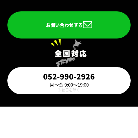
お問い合わせする
052-990-2926