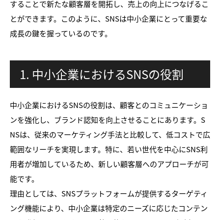
することで新たな顧客層を開拓し、売上の向上につなげるこ
とができます。このように、SNSは中小企業にとって重要な
成長の鍵を握っているのです。
1. 中小企業におけるSNSの役割
中小企業におけるSNSの役割は、顧客とのコミュニケーショ
ンを強化し、ブランド認知を向上させることにあります。S
NSは、従来のマーケティング手法と比較して、低コストで広
範囲なリーチを実現します。特に、若い世代を中心にSNS利
用者が増加しているため、新しい顧客層へのアプローチが可
能です。
理由としては、SNSプラットフォームが提供するターゲティ
ング機能により、中小企業は特定のニーズに応じたコンテン