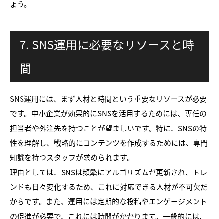
ょう。
7. SNS運用に必要なリソースと時
間
SNS運用には、まず人材と時間という重要なリソースが必要
です。中小企業が効果的にSNSを活用するためには、専任の
担当者や外注先を持つことが望ましいです。特に、SNSの特
性を理解し、戦略的にコンテンツを作成するためには、専門
知識を持つスタッフが求められます。
理由としては、SNSは頻繁にアルゴリズムが更新され、トレ
ンドも日々変化するため、これに対応できる人材が不可欠だ
からです。また、運用には定期的な投稿やエンゲージメント
の促進が必要で、これには時間がかかります。一般的には、