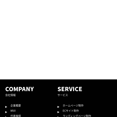
COMPANY
SERVICE
会社情報
サービス
企業概要
ホームページ制作
MVV
ECサイト制作
代表挨拶
ランディングページ制作