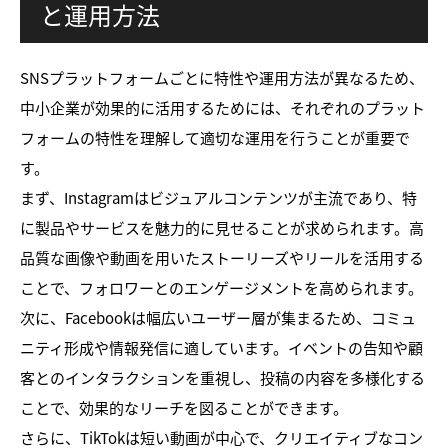
と運用方法
SNSプラットフォームごとに特性や運用方法が異なるため、
中小企業が効果的に活用するためには、それぞれのプラット
フォームの特性を理解して適切な運用を行うことが重要で
す。
まず、Instagramはビジュアルコンテンツが主流であり、特
に製品やサービスを魅力的に見せることが求められます。高
品質な画像や動画を用いたストーリーズやリールを活用する
ことで、フォロワーとのエンゲージメントを高められます。
次に、Facebookは幅広いユーザー層が集まるため、コミュ
ニティ形成や情報発信に適しています。イベントの告知や顧
客とのインタラクションを重視し、投稿の内容を多様化する
ことで、効果的なリーチを図ることができます。
さらに、TikTokは短い動画が中心で、クリエイティブなコン