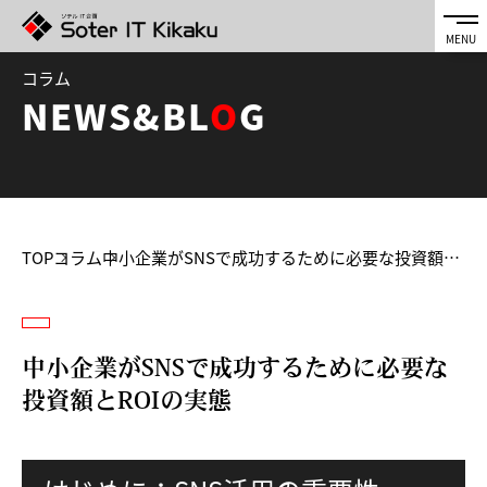
コラム
NEWS&BL
O
G
TOP
コラム
中小企業がSNSで成功するために必要な投資額とROIの実態
中小企業がSNSで成功するために必要な
投資額とROIの実態