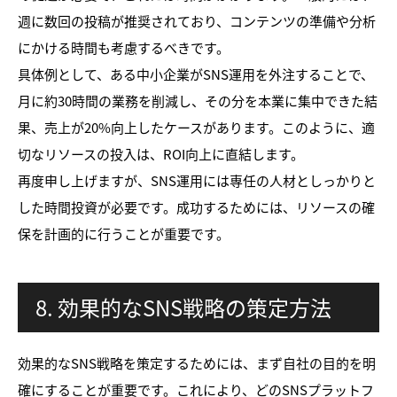
週に数回の投稿が推奨されており、コンテンツの準備や分析
にかける時間も考慮するべきです。
具体例として、ある中小企業がSNS運用を外注することで、
月に約30時間の業務を削減し、その分を本業に集中できた結
果、売上が20%向上したケースがあります。このように、適
切なリソースの投入は、ROI向上に直結します。
再度申し上げますが、SNS運用には専任の人材としっかりと
した時間投資が必要です。成功するためには、リソースの確
保を計画的に行うことが重要です。
8. 効果的なSNS戦略の策定方法
効果的なSNS戦略を策定するためには、まず自社の目的を明
確にすることが重要です。これにより、どのSNSプラットフ