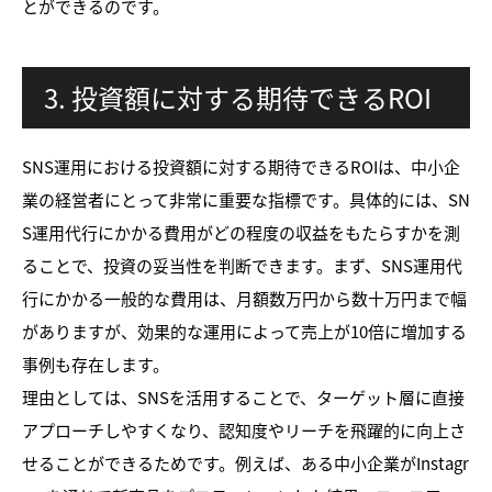
とができるのです。
3. 投資額に対する期待できるROI
SNS運用における投資額に対する期待できるROIは、中小企
業の経営者にとって非常に重要な指標です。具体的には、SN
S運用代行にかかる費用がどの程度の収益をもたらすかを測
ることで、投資の妥当性を判断できます。まず、SNS運用代
行にかかる一般的な費用は、月額数万円から数十万円まで幅
がありますが、効果的な運用によって売上が10倍に増加する
事例も存在します。
理由としては、SNSを活用することで、ターゲット層に直接
アプローチしやすくなり、認知度やリーチを飛躍的に向上さ
せることができるためです。例えば、ある中小企業がInstagr