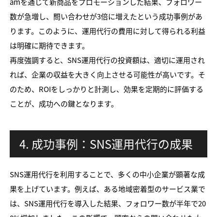
amを通じて新商品をプロモーションした結果、フォロワー
数が急増し、問い合わせが3倍に増えたという成功事例があ
ります。このように、運用代行の費用に対して得られる利益
は明確に期待できます。
再度強調すると、SNS運用代行の投資額は、適切に運用され
れば、企業の収益を大きく向上させる可能性が高いです。そ
のため、ROIをしっかりと計測し、効果を定期的に評価する
ことが、成功への鍵となります。
4. 成功事例：SNS運用代行の成果
SNS運用代行を利用することで、多くの中小企業が顕著な成
果を上げています。例えば、ある地域密着型のサービス業で
は、SNS運用代行を導入した結果、フォロワー数が半年で20