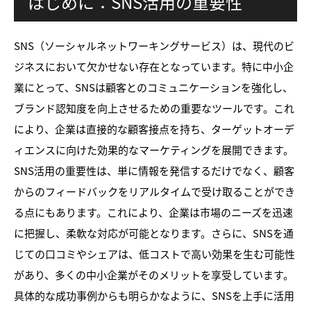
はじめに：SNS活用の重要性
SNS（ソーシャルネットワーキングサービス）は、現代のビ
ジネスにおいて欠かせない存在となっています。特に中小企
業にとって、SNSは顧客とのコミュニケーションを強化し、
ブランド認知度を向上させるための重要なツールです。これ
により、企業は直接的な顧客接点を持ち、ターゲットオーデ
ィエンスに向けた効果的なマーケティングを展開できます。
SNS活用の重要性は、単に情報を発信するだけでなく、顧客
からのフィードバックをリアルタイムで受け取ることができ
る点にもあります。これにより、企業は市場のニーズを迅速
に把握し、柔軟な対応が可能となります。さらに、SNSを通
じての口コミやシェアは、低コストで高い効果を生む可能性
があり、多くの中小企業がそのメリットを享受しています。
具体的な成功事例からも明らかなように、SNSを上手に活用