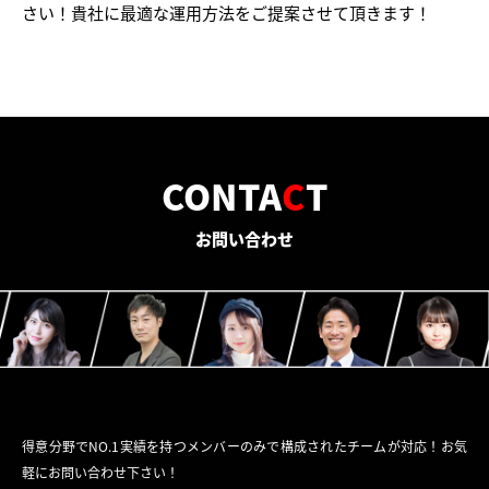
さい！貴社に最適な運用方法をご提案させて頂きます！
CONTA
C
T
お問い合わせ
得意分野でNO.1実績を持つメンバーのみで構成されたチームが対応！お気
軽にお問い合わせ下さい！