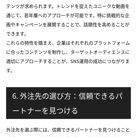
テンツが求められます。トレンドを捉えたユニークな動画を
通じて、若年層へのアプローチが可能です。特に挑戦的な企
画やキャンペーンを展開することで、話題性を高めることが
できます。
これらの特性を踏まえ、企業はそれぞれのプラットフォーム
に合ったコンテンツを制作し、ターゲットオーディエンスに
適切にアプローチすることが、SNS運用の成功につながりま
す。
6. 外注先の選び方：信頼できるパ
ートナーを見つける
外注先を選ぶ際には、信頼できるパートナーを見つけること