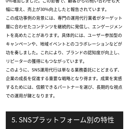
0%増加しました。この影響で、顧客からの問い合わせも大
幅に増え、売上が30%向上したと報告されています。
この成功事例の背景には、専門の運用代行業者がターゲット
層に合わせたコンテンツを継続的に発信し、エンゲージメン
トを高めたことがあります。具体的には、ユーザー参加型の
キャンペーンや、地域イベントとのコラボレーションなどが
功を奏しました。これにより、ブランドの認知度が向上し、
リピーターの獲得にもつながっています。
このように、SNS運用代行は単なる業務委託にとどまらず、
企業の成長を促進する重要な戦略となり得ます。成果を実感
するためには、信頼できるパートナーを選び、長期的な視点
での運用が鍵となります。
5. SNSプラットフォーム別の特性