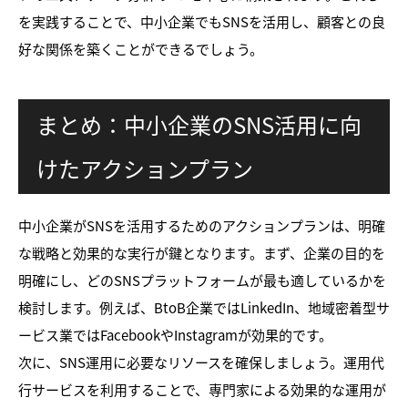
を実践することで、中小企業でもSNSを活用し、顧客との良
好な関係を築くことができるでしょう。
まとめ：中小企業のSNS活用に向
けたアクションプラン
中小企業がSNSを活用するためのアクションプランは、明確
な戦略と効果的な実行が鍵となります。まず、企業の目的を
明確にし、どのSNSプラットフォームが最も適しているかを
検討します。例えば、BtoB企業ではLinkedIn、地域密着型サ
ービス業ではFacebookやInstagramが効果的です。
次に、SNS運用に必要なリソースを確保しましょう。運用代
行サービスを利用することで、専門家による効果的な運用が