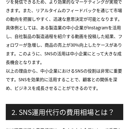
ツを発信できるため、より効果的なマーケティングが実現で
きます。また、リアルタイムのフィードバックを通じて市場
の動向を把握しやすく、迅速な意思決定が可能となります。
具体例としては、ある製造業の中小企業がInstagramを活用
し、自社製品の製造過程を紹介する動画を投稿した結果、フ
ォロワーが急増し、商品の売上が30%向上したケースがあり
ます。このように、SNSの活用は中小企業にとって大きな成
長機会となります。
以上の理由から、中小企業におけるSNSの役割は非常に重要
です。SNSを効果的に活用することで、顧客との関係を深
め、ビジネスを成長させることができるのです。
2. SNS運用代行の費用相場とは？