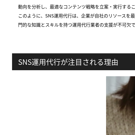
動向を分析し、最適なコンテンツ戦略を立案・実行する
このように、SNS運用代行は、企業が自社のリソースを
門的な知識とスキルを持つ運用代行業者の支援が不可欠
SNS運用代行が注目される理由