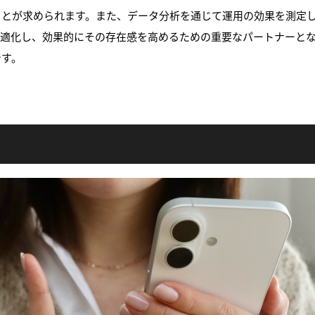
ことが求められます。また、データ分析を通じて運用の効果を測定
最適化し、効果的にその存在感を高めるための重要なパートナーとな
です。