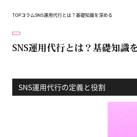
TOP
コラム
SNS運用代行とは？基礎知識を深める
SNS運用代行とは？基礎知識
SNS運用代行の定義と役割