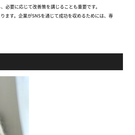
し、必要に応じて改善策を講じることも重要です。
ります。企業がSNSを通じて成功を収めるためには、専