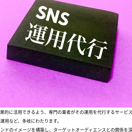
効果的に活用できるよう、専門の業者がその運用を代行するサービ
の運用など、多岐にわたります。
ランドのイメージを構築し、ターゲットオーディエンスとの関係を