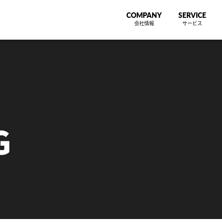
COMPANY
SERVICE
会社情報
サービス
G