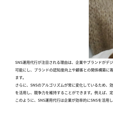
SNS運用代行が注目される理由は、企業やブランドがデ
可能にし、ブランドの認知度向上や顧客との関係構築に寄
ます。
さらに、SNSのアルゴリズムが常に変化しているため、
を活用し、競争力を維持することができます。例えば、定
このように、SNS運用代行は企業が効率的にSNSを活