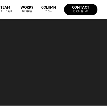
TEAM
WORKS
COLUMN
CONTACT
チーム紹介
制作実績
コラム
お問い合わせ