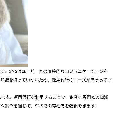
に、SNSはユーザーとの直接的なコミュニケーションを
門知識を持っていないため、運用代行のニーズが高まってい
れます。運用代行を利用することで、企業は専門家の知識
ツ制作を通じて、SNSでの存在感を強化できます。