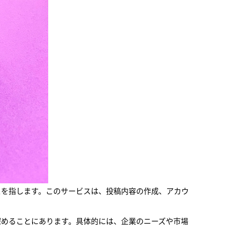
スを指します。このサービスは、投稿内容の作成、アカウ
深めることにあります。具体的には、企業のニーズや市場