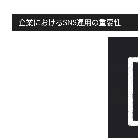
企業におけるSNS運用の重要性