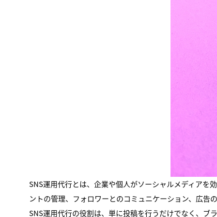
SNS運用代行とは、企業や個人がソーシャルメディアを
ントの管理、フォロワーとのコミュニケーション、広告
SNS運用代行の役割は、単に投稿を行うだけでなく、ブ