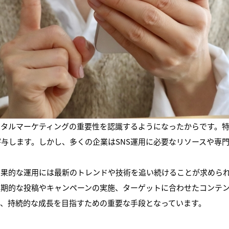
ジタルマーケティングの重要性を認識するようになったからです。特
与します。しかし、多くの企業はSNS運用に必要なリソースや専
効果的な運用には最新のトレンドや技術を追い続けることが求めら
期的な投稿やキャンペーンの実施、ターゲットに合わせたコンテン
用し、持続的な成長を目指すための重要な手段となっています。