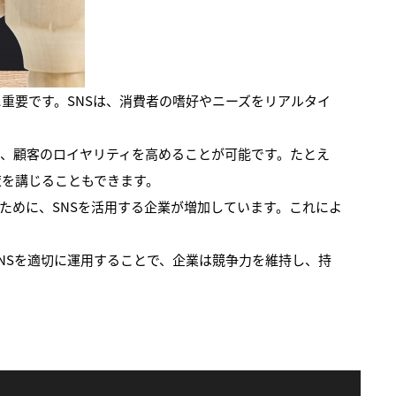
重要です。SNSは、消費者の嗜好やニーズをリアルタイ
し、顧客のロイヤリティを高めることが可能です。たとえ
策を講じることもできます。
ために、SNSを活用する企業が増加しています。これによ
NSを適切に運用することで、企業は競争力を維持し、持