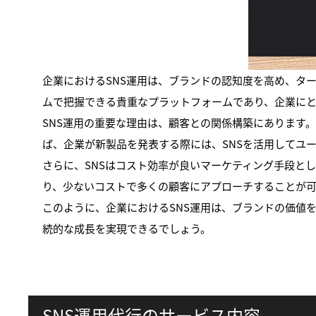
企業におけるSNS運用は、ブランドの認知度を高め、タ
ムで把握できる貴重なプラットフォームであり、企業に
SNS運用の重要な理由は、顧客との関係構築にあります
ば、企業が新製品を発表する際には、SNSを活用してユ
さらに、SNSはコスト効率が良いマーケティング手段と
り、少ないコストで多くの顧客にアプローチすることが
このように、企業におけるSNS運用は、ブランドの価値
続的な成長を実現できるでしょう。
SNS運用代行のサービス内容