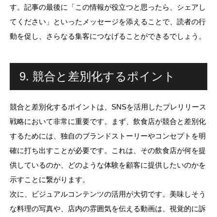
す。記事の最後に「この情報が役立つと思ったら、シェアし
てください」といったメッセージを添えることで、読者の行
動を促し、さらなる集客につなげることができるでしょう。
9. 競合と差別化するポイント
競合と差別化するポイントは、SNSを活用したプレリリース
戦略において非常に重要です。まず、飲食店が競合と差別化
するためには、独自のブランドストーリーやコンセプトを明
確に打ち出すことが必要です。これは、その飲食店が何を提
供しているのか、どのような体験を顧客に提供したいのかを
示すことに繋がります。
次に、ビジュアルコンテンツの活用が大切です。美味しそう
な料理の写真や、店内の雰囲気を伝える動画は、視覚的に訴