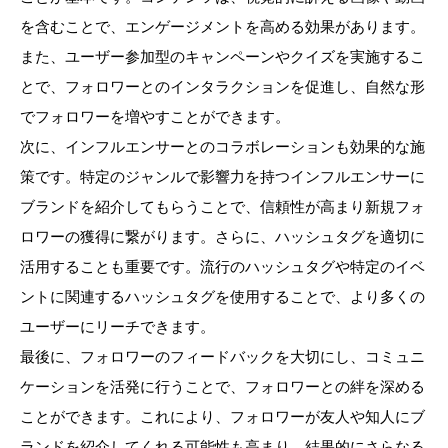
を含むことで、エンゲージメントを高める効果があります。
また、ユーザー参加型のキャンペーンやクイズを実施するこ
とで、フォロワーとのインタラクションを促進し、自然な形
でフォロワーを増やすことができます。
次に、インフルエンサーとのコラボレーションも効果的な施
策です。特定のジャンルで影響力を持つインフルエンサーに
ブランドを紹介してもらうことで、信頼性が高まり新規フォ
ロワーの獲得に繋がります。さらに、ハッシュタグを適切に
活用することも重要です。流行のハッシュタグや特定のイベ
ントに関連するハッシュタグを使用することで、より多くの
ユーザーにリーチできます。
最後に、フォロワーのフィードバックを大切にし、コミュニ
ケーションを活発に行うことで、フォロワーとの絆を深める
ことができます。これにより、フォロワーが友人や知人にブ
ランドを紹介してくれる可能性も高まり、結果的にさらなる