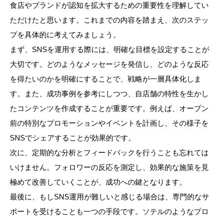
食店やブランドが認知を拡大するための重要性を理解してい
ただけたと思います。これまでの内容を踏まえ、次のステッ
プを具体的に考えてみましょう。
まず、SNSを運用する際には、明確な目標を設定することが
大切です。どのようなメッセージを発信し、どのような反応
を得たいのかを明確にすることで、戦略が一層具体化しま
す。また、成功事例を参考にしつつ、自店舗の特性を生かし
たコンテンツを作成することが重要です。例えば、オープン
前の特別なプロモーションやイベントを計画し、その様子を
SNSでシェアすることが効果的です。
次に、定期的な分析とフィードバックを行うことも忘れては
いけません。フォロワーの反応を測定し、効果的な施策を見
極めて改善していくことが、成功への鍵となります。
最後に、もしSNS運用が難しいと感じる場合は、専門的なサ
ポートを受けることも一つの手段です。ソテルのようなプロ