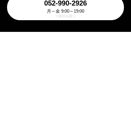
052-990-2926