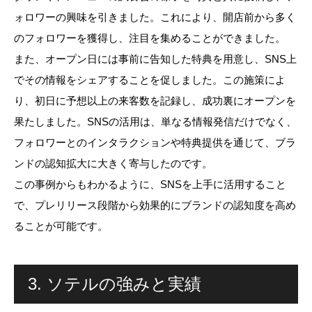
ォロワーの興味を引きました。これにより、開店前から多く
のフォロワーを獲得し、注目を集めることができました。
また、オープン日には事前に告知した特典を用意し、SNS上
でその情報をシェアすることを促しました。この施策によ
り、初日に予想以上の来客数を記録し、成功裏にオープンを
果たしました。SNSの活用は、単なる情報発信だけでなく、
フォロワーとのインタラクションや特典提供を通じて、ブラ
ンドの認知拡大に大きく寄与したのです。
この事例からもわかるように、SNSを上手に活用すること
で、プレリリース段階から効果的にブランドの認知度を高め
ることが可能です。
3. ソテルの強みと実績