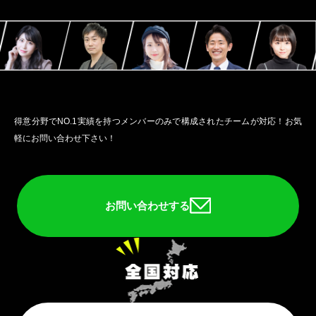
得意分野でNO.1実績を持つメンバーのみで構成されたチームが対応！お気
軽にお問い合わせ下さい！
お問い合わせする