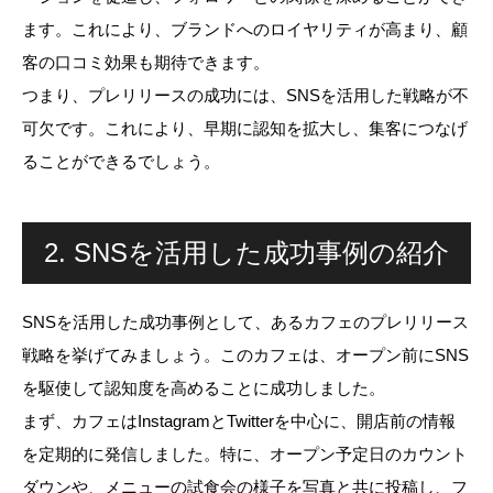
ます。これにより、ブランドへのロイヤリティが高まり、顧
客の口コミ効果も期待できます。
つまり、プレリリースの成功には、SNSを活用した戦略が不
可欠です。これにより、早期に認知を拡大し、集客につなげ
ることができるでしょう。
2. SNSを活用した成功事例の紹介
SNSを活用した成功事例として、あるカフェのプレリリース
戦略を挙げてみましょう。このカフェは、オープン前にSNS
を駆使して認知度を高めることに成功しました。
まず、カフェはInstagramとTwitterを中心に、開店前の情報
を定期的に発信しました。特に、オープン予定日のカウント
ダウンや、メニューの試食会の様子を写真と共に投稿し、フ