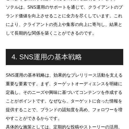
ソテルは、SNS運用のサポートを通じて、クライアントのブ
ランド価値を向上させることに全力を尽くしています。これ
により、クライアントの売上や集客の向上に寄与し、結果と
して長期的な関係を築くことができるのです。
4. SNS運用の基本戦略
SNS運用の基本戦略は、効果的なプレリリース活動を支える
重要な要素です。まず、ターゲットオーディエンスを明確に
定義し、そのニーズや興味に基づいてコンテンツを作成する
ことがポイントです。なぜなら、ターゲットに合った情報を
提供することで、ブランドの認知度を高め、フォロワーを増
やすことができるからです。
具体的な施策としては、定期的な投稿やストーリーの活用、