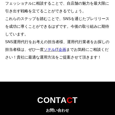
フェッショナルに相談することで、自店舗の魅力を最大限に
引き出す戦略を立てることができるでしょう。
これらのステップを踏むことで、SNSを通じたプレリリース
を成功に導くことができるはずです。今後の取り組みに期待
しています。
SNS運用代行をお考えの担当者様、運用代行業者をお探しの
担当者様は、ぜひ一度
ソテルIT企画
までお気軽にご相談くだ
さい！貴社に最適な運用方法をご提案させて頂きます！
CONTA
C
T
お問い合わせ