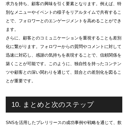
求力を持ち、顧客の興味を引く要素となります。例えば、特
別なメニューやイベントの様子をリアルタイムで共有するこ
とで、フォロワーとのエンゲージメントを高めることができ
ます。
さらに、顧客とのコミュニケーションを重視することも差別
化に繋がります。フォロワーからの質問やコメントに対して
迅速に対応し、感謝の気持ちを表現することで、信頼関係を
築くことが可能です。このように、独自性を持ったコンテン
ツや顧客との深い関わりを通じて、競合との差別化を図るこ
とが重要です。
10. まとめと次のステップ
SNSを活用したプレリリースの成功事例や戦略を通じて、飲