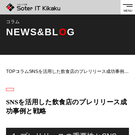
コラム
NEWS&BL
O
G
TOP
コラム
SNSを活用した飲食店のプレリリース成功事例と戦略
SNSを活用した飲食店のプレリリース成
功事例と戦略