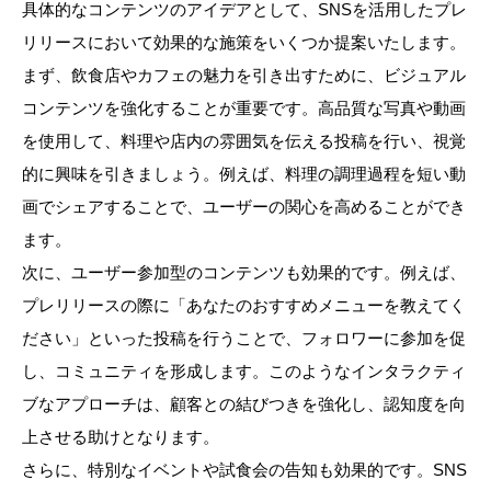
具体的なコンテンツのアイデアとして、SNSを活用したプレ
リリースにおいて効果的な施策をいくつか提案いたします。
まず、飲食店やカフェの魅力を引き出すために、ビジュアル
コンテンツを強化することが重要です。高品質な写真や動画
を使用して、料理や店内の雰囲気を伝える投稿を行い、視覚
的に興味を引きましょう。例えば、料理の調理過程を短い動
画でシェアすることで、ユーザーの関心を高めることができ
ます。
次に、ユーザー参加型のコンテンツも効果的です。例えば、
プレリリースの際に「あなたのおすすめメニューを教えてく
ださい」といった投稿を行うことで、フォロワーに参加を促
し、コミュニティを形成します。このようなインタラクティ
ブなアプローチは、顧客との結びつきを強化し、認知度を向
上させる助けとなります。
さらに、特別なイベントや試食会の告知も効果的です。SNS