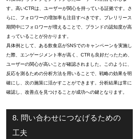
す。高いCTRは、ユーザーが関心を持っている証拠です。さ
らに、フォロワーの増加率も注目すべきです。プレリリース
期間中にフォロワーが増えることで、ブランドの認知度が高
まっていることが分かります。
具体例として、ある飲食店がSNSでのキャンペーンを実施し
た際、エンゲージメント率が高く、CTRも良好だったため、
ユーザーの関心が高いことが確認されました。このように、
反応を測るための分析方法を用いることで、戦略の効果を明
確にし、次の施策に活かすことができます。分析結果は常に
確認し、改善点を見つけることが成功への鍵となります。
8. 問い合わせにつなげるための
工夫