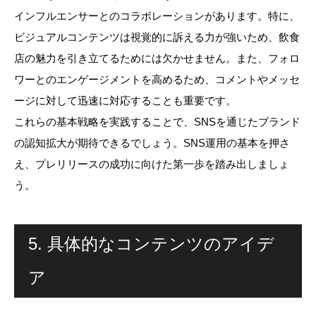
インフルエンサーとのコラボレーションがあります。特に、
ビジュアルコンテンツは視覚的に訴える力が強いため、飲食
店の魅力を引き立てるためには欠かせません。また、フォロ
ワーとのエンゲージメントを高めるため、コメントやメッセ
ージに対して迅速に対応することも重要です。
これらの基本戦略を実践することで、SNSを通じたブランド
の認知拡大が期待できるでしょう。SNS運用の基本を押さ
え、プレリリースの成功に向けた第一歩を踏み出しましょ
う。
5. 具体的なコンテンツのアイデ
ア