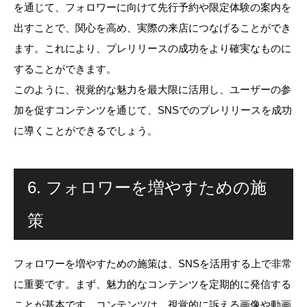
を通じて、フォロワーに向けて先行予約や限定体験の案内を
出すことで、関心を高め、実際の来店につなげることができ
ます。これにより、プレリリースの成功をより確実なものに
することができます。
このように、視覚的な魅力を最大限に活用し、ユーザーの参
加を促すコンテンツを通じて、SNSでのプレリリースを成功
に導くことができるでしょう。
6. フォロワーを増やすための施
策
フォロワーを増やすための施策は、SNSを活用する上で非常
に重要です。まず、魅力的なコンテンツを定期的に発信する
ことが基本です。コンテンツは、視覚的に訴える画像や動画