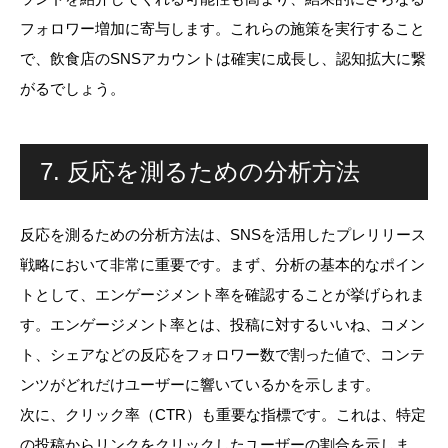
フォロワー増加に寄与します。これらの施策を実行すること
で、飲食店のSNSアカウントは確実に成長し、認知拡大に繋
がるでしょう。
7. 反応を測るための分析方法
反応を測るための分析方法は、SNSを活用したプレリリース
戦略において非常に重要です。まず、分析の基本的なポイン
トとして、エンゲージメント率を確認することが挙げられま
す。エンゲージメント率とは、投稿に対するいいね、コメン
ト、シェアなどの反応をフォロワー数で割った値で、コンテ
ンツがどれだけユーザーに響いているかを示します。
次に、クリック率（CTR）も重要な指標です。これは、特定
の投稿からリンクをクリックしたユーザーの割合を示しま