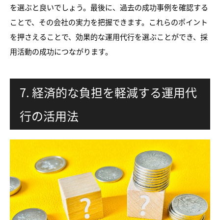
を選ぶと良いでしょう。最後に、過去の成功事例を確認する
ことで、その会社の実力を把握できます。これらのポイント
を押さえることで、効果的な運用代行を選ぶことができ、採
用活動の成功につながります。
7. 経済的な負担を軽減する運用代
行の活用法