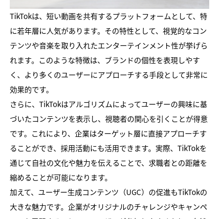
TikTokは、短い動画を共有するプラットフォームとして、特
に若年層に人気があります。その特性として、視覚的なコン
テンツや音楽を取り入れたエンターテインメント性が挙げら
れます。このような特徴は、ブランドの個性を表現しやす
く、より多くのユーザーにアプローチする手段として非常に
効果的です。
さらに、TikTokはアルゴリズムによってユーザーの興味に基
づいたコンテンツを表示し、視聴者の関心を引くことが得意
です。これにより、企業はターゲット層に直接アプローチす
ることができ、採用活動にも活用できます。実際、TikTokを
通じて自社の文化や魅力を伝えることで、求職者との距離を
縮めることが可能になります。
加えて、ユーザー生成コンテンツ（UGC）の促進もTikTokの
大きな魅力です。企業がオリジナルのチャレンジやキャンペ