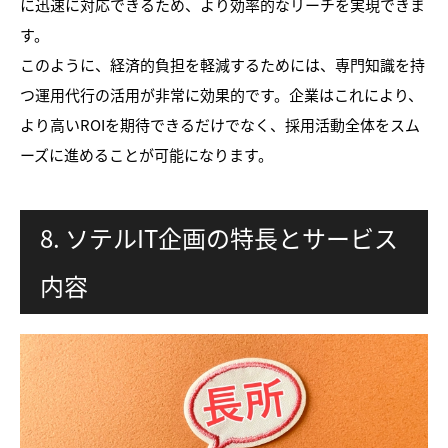
に迅速に対応できるため、より効率的なリーチを実現できま
す。
このように、経済的負担を軽減するためには、専門知識を持
つ運用代行の活用が非常に効果的です。企業はこれにより、
より高いROIを期待できるだけでなく、採用活動全体をスム
ーズに進めることが可能になります。
8. ソテルIT企画の特長とサービス
内容