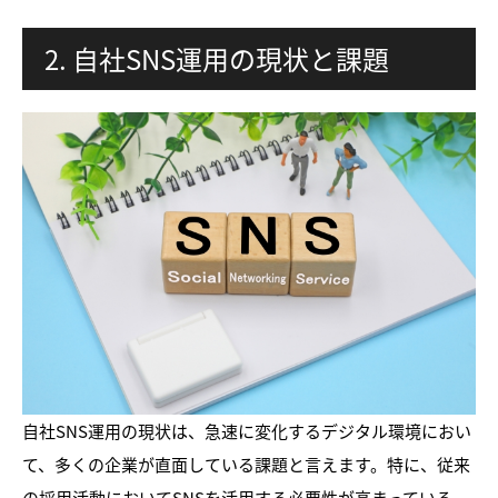
2. 自社SNS運用の現状と課題
自社SNS運用の現状は、急速に変化するデジタル環境におい
て、多くの企業が直面している課題と言えます。特に、従来
の採用活動においてSNSを活用する必要性が高まっている