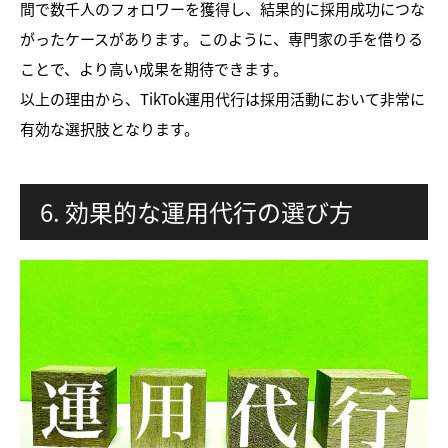
間で数千人のフォロワーを獲得し、結果的に採用成功につな
がったケースがあります。このように、専門家の手を借りる
ことで、より高い成果を期待できます。
以上の理由から、TikTok運用代行は採用活動において非常に
有効な選択肢となります。
6. 効果的な運用代行の選び方