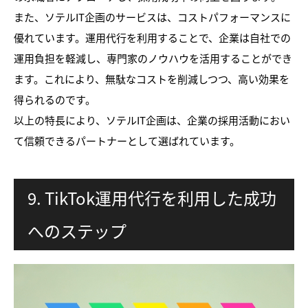
また、ソテルIT企画のサービスは、コストパフォーマンスに
優れています。運用代行を利用することで、企業は自社での
運用負担を軽減し、専門家のノウハウを活用することができ
ます。これにより、無駄なコストを削減しつつ、高い効果を
得られるのです。
以上の特長により、ソテルIT企画は、企業の採用活動におい
て信頼できるパートナーとして選ばれています。
9. TikTok運用代行を利用した成功
へのステップ