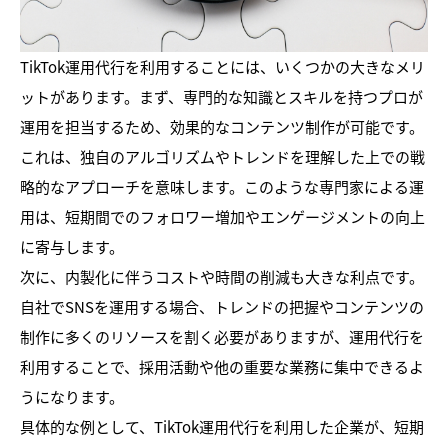
TikTok運用代行を利用することには、いくつかの大きなメリ
ットがあります。まず、専門的な知識とスキルを持つプロが
運用を担当するため、効果的なコンテンツ制作が可能です。
これは、独自のアルゴリズムやトレンドを理解した上での戦
略的なアプローチを意味します。このような専門家による運
用は、短期間でのフォロワー増加やエンゲージメントの向上
に寄与します。
次に、内製化に伴うコストや時間の削減も大きな利点です。
自社でSNSを運用する場合、トレンドの把握やコンテンツの
制作に多くのリソースを割く必要がありますが、運用代行を
利用することで、採用活動や他の重要な業務に集中できるよ
うになります。
具体的な例として、TikTok運用代行を利用した企業が、短期