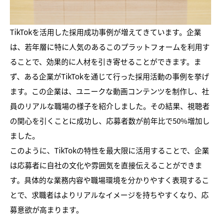
TikTokを活用した採用成功事例が増えてきています。企業
は、若年層に特に人気のあるこのプラットフォームを利用す
ることで、効果的に人材を引き寄せることができます。ま
ず、ある企業がTikTokを通じて行った採用活動の事例を挙げ
ます。この企業は、ユニークな動画コンテンツを制作し、社
員のリアルな職場の様子を紹介しました。その結果、視聴者
の関心を引くことに成功し、応募者数が前年比で50%増加し
ました。
このように、TikTokの特性を最大限に活用することで、企業
は応募者に自社の文化や雰囲気を直接伝えることができま
す。具体的な業務内容や職場環境を分かりやすく表現するこ
とで、求職者はよりリアルなイメージを持ちやすくなり、応
募意欲が高まります。