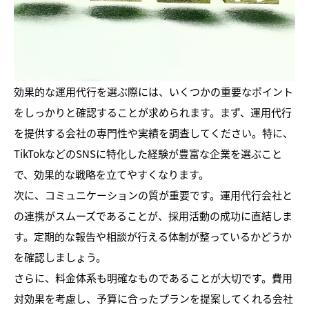
効果的な運用代行を選ぶ際には、いくつかの重要なポイント
をしっかりと確認することが求められます。まず、運用代行
を提供する会社の専門性や実績を調査してください。特に、
TikTokなどのSNSに特化した経験が豊富な企業を選ぶこと
で、効果的な戦略を立てやすくなります。
次に、コミュニケーションの質が重要です。運用代行会社と
の連携がスムーズであることが、採用活動の成功に直結しま
す。定期的な報告や相談が行える体制が整っているかどうか
を確認しましょう。
さらに、料金体系も明確なものであることが大切です。費用
対効果を考慮し、予算に合ったプランを提案してくれる会社