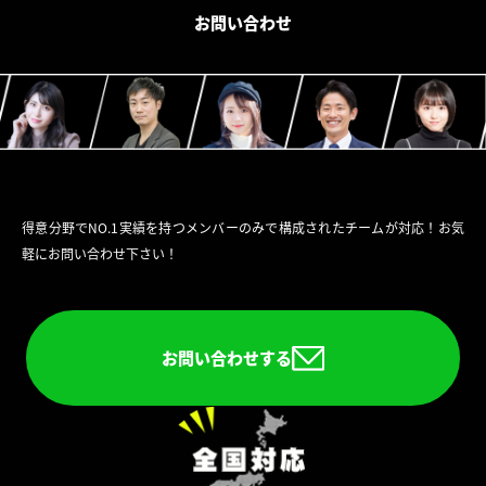
お問い合わせ
得意分野でNO.1実績を持つメンバーのみで構成されたチームが対応！お気
軽にお問い合わせ下さい！
お問い合わせする