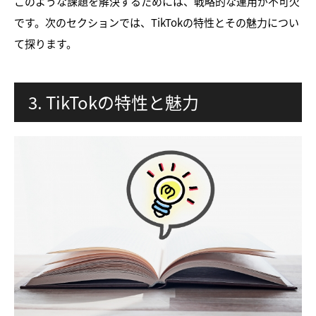
このような課題を解決するためには、戦略的な運用が不可欠
です。次のセクションでは、TikTokの特性とその魅力につい
て探ります。
3. TikTokの特性と魅力