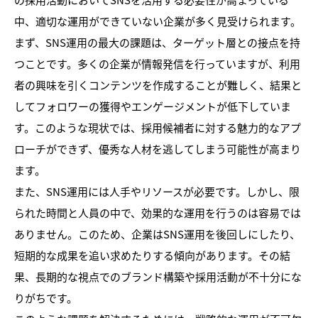
中、適切な運用ができていない企業が多く見受けられます。
まず、SNS運用の最大の課題は、ターゲット層との接点を持
つことです。多くの企業が情報発信を行っていますが、利用
者の興味を引くコンテンツを作成することが難しく、結果と
してフォロワーの獲得やエンゲージメントが低下していま
す。このような現状では、採用候補者に対する魅力的なアプ
ローチができず、優秀な人材を逃してしまう可能性が高まり
ます。
また、SNS運用には人手やリソースが必要です。しかし、限
られた時間と人員の中で、効果的な運用を行うのは容易では
ありません。このため、企業はSNS運用を後回しにしたり、
短期的な成果を追い求めたりする傾向があります。その結
果、長期的な視点でのブランド構築や採用活動が不十分にな
りがちです。