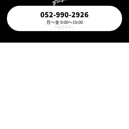
052-990-2926