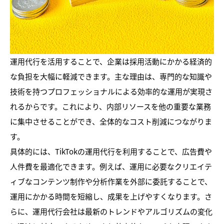
運用代行を活用することで、企業は採用活動にかかる経済的
な負担を大幅に軽減できます。主な理由は、専門的な知識や
技術を持つプロフェッショナルによる効率的な運用が実現さ
れるからです。これにより、内部リソースを他の重要な業務
に集中させることができ、全体的なコスト削減につながりま
す。
具体的には、TikTokの運用代行を利用することで、広告費や
人件費を最適化できます。例えば、運用に必要なクリエイテ
ィブなコンテンツ制作や分析作業を外部に委託することで、
運用にかかる時間を短縮し、成果を上げやすくなります。さ
らに、運用代行会社は最新のトレンドやアルゴリズムの変化