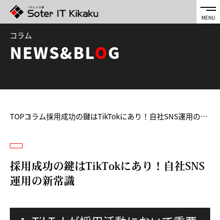
コラム
NEWS&BL
O
G
TOP
コラム
採用成功の鍵はTikTokにあり！自社SNS運用の新常識
採用成功の鍵はTikTokにあり！自社SNS
運用の新常識