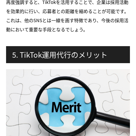
再度強調すると、TikTokを活用することで、企業は採用活動
を効果的に行い、応募者との距離を縮めることが可能です。
これは、他のSNSとは一線を画す特徴であり、今後の採用活
動において重要な手段となるでしょう。
5. TikTok運用代行のメリット