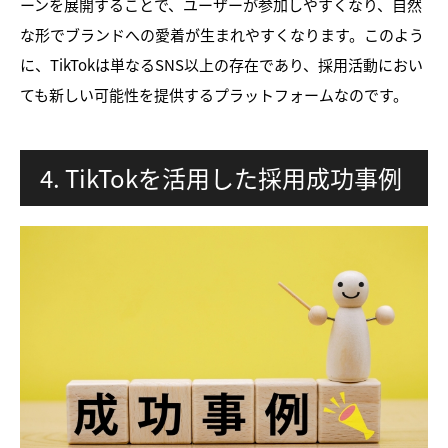
ーンを展開することで、ユーザーが参加しやすくなり、自然
な形でブランドへの愛着が生まれやすくなります。このよう
に、TikTokは単なるSNS以上の存在であり、採用活動におい
ても新しい可能性を提供するプラットフォームなのです。
4. TikTokを活用した採用成功事例