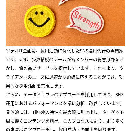
ソテルIT企画は、採用活動に特化したSNS運用代行の専門家
です。まず、少数精鋭のチームが各メンバーの得意分野を活
かし、質の高いサービスを提供しています。これにより、ク
ライアントのニーズに迅速かつ的確に応えることができ、効
果的な採用活動を実現します。
さらに、データドリブンのアプローチを採用しており、SNS
運用におけるパフォーマンスを常に分析・改善しています。
具体的には、TikTokの特性を最大限に引き出し、ターゲット
層に響くコンテンツを創出。このプロセスにより、より多く
の求職者にアプローチし、採用成功率の向上を図ります。