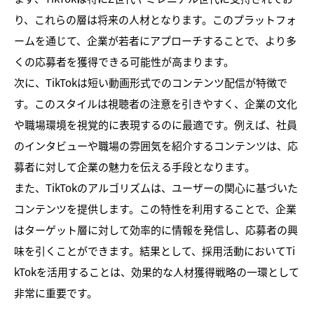
り、これらの層は将来の人材となります。このプラットフォ
ームを通じて、企業が若者にアプローチすることで、より多
くの応募者を獲得できる可能性が高まります。
次に、TikTokは短い動画形式でのコンテンツ配信が特徴で
す。このスタイルは視聴者の注意を引きやすく、企業の文化
や職場環境を視覚的に表現するのに最適です。例えば、社員
のインタビューや職場の雰囲気を紹介するコンテンツは、応
募者に対して企業の魅力を伝える手段となります。
また、TikTokのアルゴリズムは、ユーザーの関心に基づいた
コンテンツを提供します。この特性を利用することで、企業
はターゲット層に対して効率的に情報を発信し、応募者の興
味を引くことができます。結果として、採用活動においてTi
kTokを活用することは、効果的な人材獲得戦略の一環として
非常に重要です。