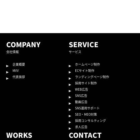
COMPANY
SERVICE
会社情報
サービス
企業概要
ホームページ制作
MVV
ECサイト制作
代表挨拶
ランディングページ制作
採用サイト制作
WEB広告
SNS広告
動画広告
SNS運用サポート
SEO・MEO対策
採用コンサルティング
求人広告
WORKS
CONTACT