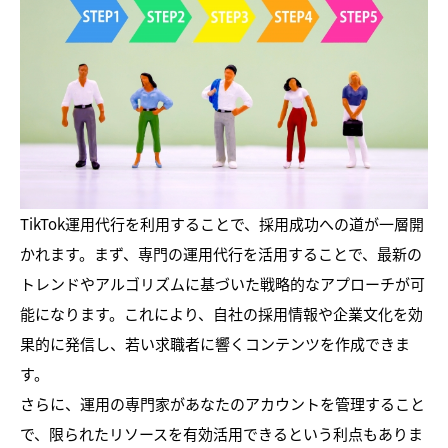
TikTok運用代行を利用することで、採用成功への道が一層開
かれます。まず、専門の運用代行を活用することで、最新の
トレンドやアルゴリズムに基づいた戦略的なアプローチが可
能になります。これにより、自社の採用情報や企業文化を効
果的に発信し、若い求職者に響くコンテンツを作成できま
す。
さらに、運用の専門家があなたのアカウントを管理すること
で、限られたリソースを有効活用できるという利点もありま