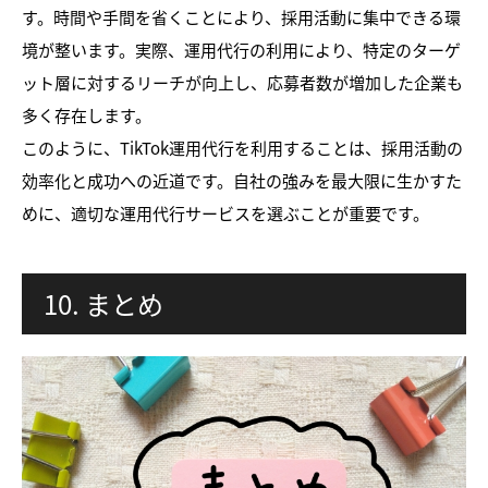
す。時間や手間を省くことにより、採用活動に集中できる環
境が整います。実際、運用代行の利用により、特定のターゲ
ット層に対するリーチが向上し、応募者数が増加した企業も
多く存在します。
このように、TikTok運用代行を利用することは、採用活動の
効率化と成功への近道です。自社の強みを最大限に生かすた
めに、適切な運用代行サービスを選ぶことが重要です。
10. まとめ