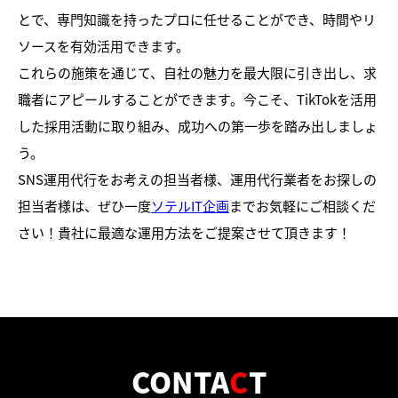
とで、専門知識を持ったプロに任せることができ、時間やリ
ソースを有効活用できます。
これらの施策を通じて、自社の魅力を最大限に引き出し、求
職者にアピールすることができます。今こそ、TikTokを活用
した採用活動に取り組み、成功への第一歩を踏み出しましょ
う。
SNS運用代行をお考えの担当者様、運用代行業者をお探しの
担当者様は、ぜひ一度
ソテルIT企画
までお気軽にご相談くだ
さい！貴社に最適な運用方法をご提案させて頂きます！
CONTA
C
T