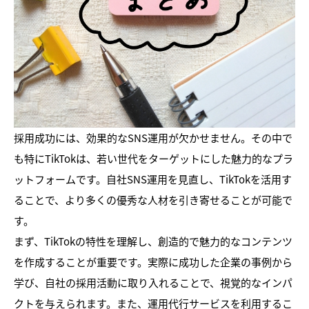
採用成功には、効果的なSNS運用が欠かせません。その中で
も特にTikTokは、若い世代をターゲットにした魅力的なプラ
ットフォームです。自社SNS運用を見直し、TikTokを活用す
ることで、より多くの優秀な人材を引き寄せることが可能で
す。
まず、TikTokの特性を理解し、創造的で魅力的なコンテンツ
を作成することが重要です。実際に成功した企業の事例から
学び、自社の採用活動に取り入れることで、視覚的なインパ
クトを与えられます。また、運用代行サービスを利用するこ