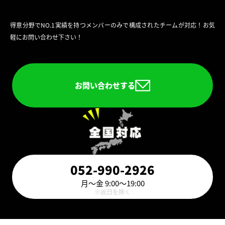
得意分野でNO.1実績を持つメンバーのみで構成されたチームが対応！お気
軽にお問い合わせ下さい！
お問い合わせする
052-990-2926