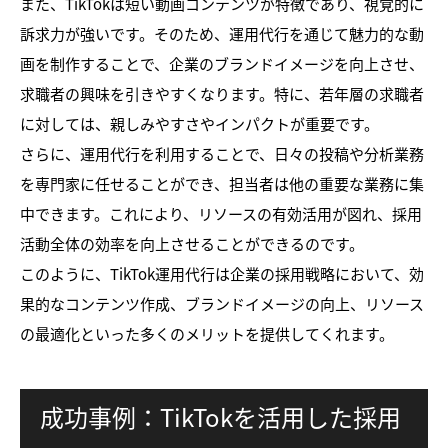
また、TikTokは短い動画コンテンツが特徴であり、視覚的に
訴求力が強いです。そのため、運用代行を通じて魅力的な動
画を制作することで、企業のブランドイメージを向上させ、
求職者の興味を引きやすくなります。特に、若年層の求職者
に対しては、親しみやすさやインパクトが重要です。
さらに、運用代行を利用することで、日々の投稿や分析業務
を専門家に任せることができ、担当者は他の重要な業務に集
中できます。これにより、リソースの有効活用が図れ、採用
活動全体の効率を向上させることができるのです。
このように、TikTok運用代行は企業の採用戦略において、効
果的なコンテンツ作成、ブランドイメージの向上、リソース
の最適化といった多くのメリットを提供してくれます。
成功事例：TikTokを活用した採用