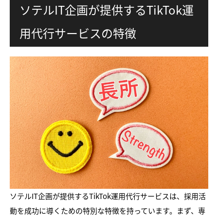
ソテルIT企画が提供するTikTok運
用代行サービスの特徴
ソテルIT企画が提供するTikTok運用代行サービスは、採用活
動を成功に導くための特別な特徴を持っています。まず、専