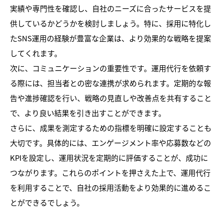
実績や専門性を確認し、自社のニーズに合ったサービスを提
供しているかどうかを検討しましょう。特に、採用に特化し
たSNS運用の経験が豊富な企業は、より効果的な戦略を提案
してくれます。
次に、コミュニケーションの重要性です。運用代行を依頼す
る際には、担当者との密な連携が求められます。定期的な報
告や進捗確認を行い、戦略の見直しや改善点を共有すること
で、より良い結果を引き出すことができます。
さらに、成果を測定するための指標を明確に設定することも
大切です。具体的には、エンゲージメント率や応募数などの
KPIを設定し、運用状況を定期的に評価することが、成功に
つながります。これらのポイントを押さえた上で、運用代行
を利用することで、自社の採用活動をより効果的に進めるこ
とができるでしょう。