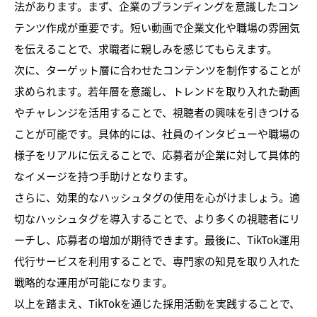
法があります。まず、企業のブランディングを意識したコン
テンツ作成が重要です。短い動画で企業文化や職場の雰囲気
を伝えることで、求職者に親しみを感じてもらえます。
次に、ターゲット層に合わせたコンテンツを制作することが
求められます。若年層を意識し、トレンドを取り入れた動画
やチャレンジを活用することで、視聴者の興味を引きつける
ことが可能です。具体的には、社員のインタビューや職場の
様子をリアルに伝えることで、応募者が企業に対して具体的
なイメージを持つ手助けとなります。
さらに、効果的なハッシュタグの使用を心がけましょう。適
切なハッシュタグを導入することで、より多くの視聴者にリ
ーチし、応募者の増加が期待できます。最後に、TikTok運用
代行サービスを利用することで、専門家の知見を取り入れた
戦略的な運用が可能になります。
以上を踏まえ、TikTokを通じた採用活動を実践することで、