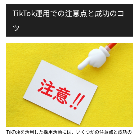
TikTok運用での注意点と成功のコ
ツ
TikTokを活用した採用活動には、いくつかの注意点と成功の