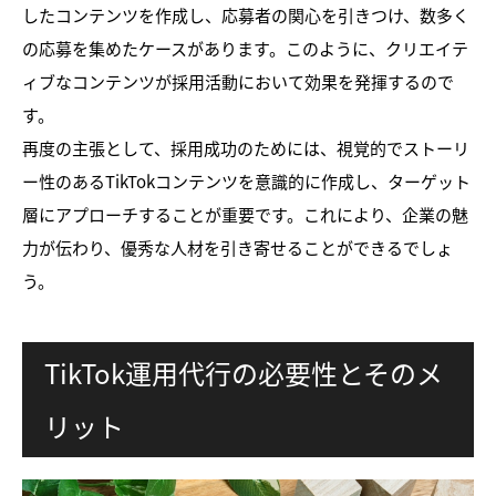
したコンテンツを作成し、応募者の関心を引きつけ、数多く
の応募を集めたケースがあります。このように、クリエイテ
ィブなコンテンツが採用活動において効果を発揮するので
す。
再度の主張として、採用成功のためには、視覚的でストーリ
ー性のあるTikTokコンテンツを意識的に作成し、ターゲット
層にアプローチすることが重要です。これにより、企業の魅
力が伝わり、優秀な人材を引き寄せることができるでしょ
う。
TikTok運用代行の必要性とそのメ
リット