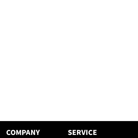
COMPANY
SERVICE