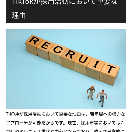
TikTokが採用活動において重要な
理由
TikTokが採用活動において重要な理由は、若年層への強力な
アプローチが可能だからです。現在、採用市場においてはZ
世代やミレニアル世代が中心となっており、彼らは日常的に