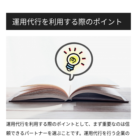
運用代行を利用する際のポイント
運用代行を利用する際のポイントとして、まず重要なのは信
頼できるパートナーを選ぶことです。運用代行を行う企業の