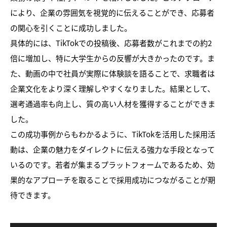
により、企業の雰囲気を視覚的に伝えることができ、応募者
の関心を引くことに成功しました。
具体的には、TikTokでの投稿後、応募者数がこれまでの約2
倍に増加し、特に大学生からの反響が大きかったのです。ま
た、動画の中で社員が実際に体験談を語ることで、求職者は
企業文化をより深く理解しやすくなりました。結果として、
選考通過率も向上し、質の高い人材を獲得することができま
した。
この成功事例からもわかるように、TikTokを活用した採用活
動は、企業の魅力をダイレクトに伝える強力な手段となって
いるのです。若者が集まるプラットフォームであるため、効
果的なアプローチを取ることで採用成功につながることが期
待できます。