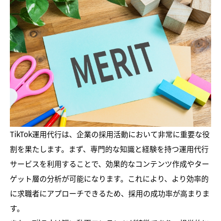
TikTok運用代行は、企業の採用活動において非常に重要な役
割を果たします。まず、専門的な知識と経験を持つ運用代行
サービスを利用することで、効果的なコンテンツ作成やター
ゲット層の分析が可能になります。これにより、より効率的
に求職者にアプローチできるため、採用の成功率が高まりま
す。