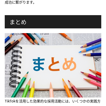
成功に繋がります。
まとめ
TikTokを活用した効果的な採用活動には、いくつかの実践方