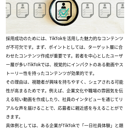
採用成功のためには、TikTokを活用した魅力的なコンテンツ
が不可欠です。まず、ポイントとしては、ターゲット層に合
わせたコンテンツ作成が重要です。若者を中心としたユーザ
ー層が多いTikTokでは、視覚的にインパクトのある動画やス
トーリー性を持ったコンテンツが効果的です。
その理由は、視聴者が興味を持ちやすく、シェアされる可能
性が高まるためです。例えば、企業文化や職場の雰囲気を伝
える短い動画を作成したり、社員のインタビューを通じてリ
アルな声を届けることで、応募者に親近感を与えることがで
きます。
具体例としては、ある企業がTikTokで「一日社員体験」と題