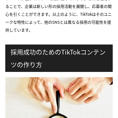
ることで、企業は新しい形の採用活動を展開し、応募者の関
心を引くことができます。以上のように、TikTokはそのユニ
ークな特性によって、他のSNSとは異なる採用の可能性を提
供しています。
採用成功のためのTikTokコンテン
ツの作り方