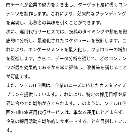
門チームが企業の魅力を引き出し、ターゲット層に響くコン
テンツを制作します。これにより、効果的なブランディング
を実現し、応募者の興味を引くことができます。
次に、運用代行サービスでは、投稿のタイミングや頻度を徹
底的に分析し、最適化されたスケジュールを設計します。こ
れにより、エンゲージメントを最大化し、フォロワーの増加
を促進します。さらに、データ分析を通じて、どのコンテン
ツが最も効果的であるかを常に評価し、改善策を講じること
が可能です。
また、ソテルIT企画は、企業のニーズに応じたカスタマイズ
プランを提供しています。これにより、特定の採用目標や業
界に合わせた戦略が立てられます。このように、ソテルIT企
画のTikTok運用代行サービスは、単なる運用にとどまらず、
企業の採用活動を戦略的にサポートすることを目指していま
す。