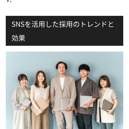
SNSを活用した採用のトレンドと
効果