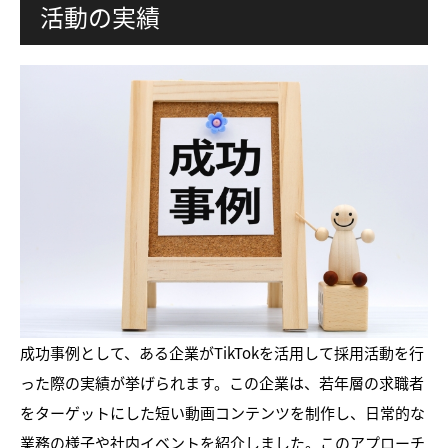
活動の実績
成功事例として、ある企業がTikTokを活用して採用活動を行
った際の実績が挙げられます。この企業は、若年層の求職者
をターゲットにした短い動画コンテンツを制作し、日常的な
業務の様子や社内イベントを紹介しました。このアプローチ