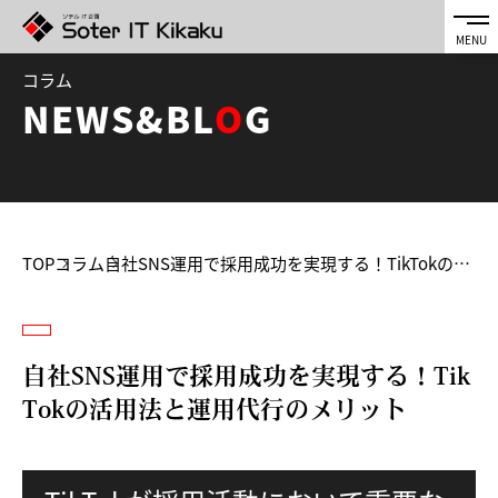
コラム
NEWS&BL
O
G
TOP
コラム
自社SNS運用で採用成功を実現する！TikTokの活用法と運用代行のメリット
自社SNS運用で採用成功を実現する！Tik
Tokの活用法と運用代行のメリット