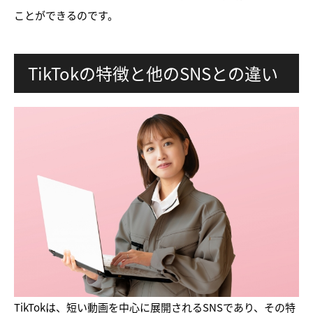
ことができるのです。
TikTokの特徴と他のSNSとの違い
TikTokは、短い動画を中心に展開されるSNSであり、その特