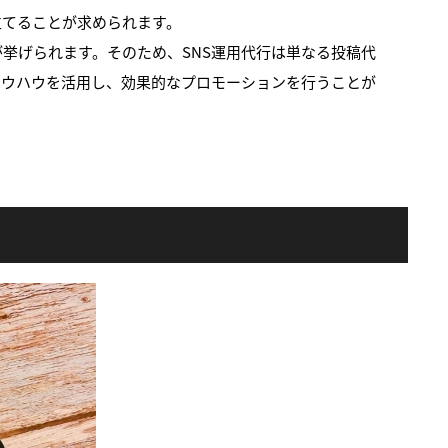
立てることが求められます。
挙げられます。そのため、SNS運用代行は単なる投稿代
ノウハウを活用し、効果的なプロモーションを行うことが