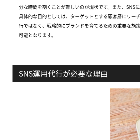
分な時間を割くことが難しいのが現状です。また、SNS
具体的な目的としては、ターゲットとする顧客層にリーチ
行ではなく、戦略的にブランドを育てるための重要な施策
可能となります。
SNS運用代行が必要な理由