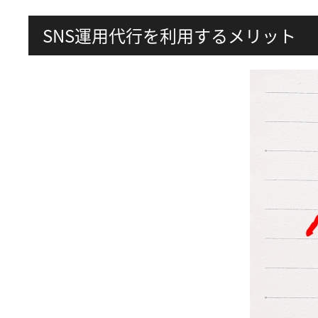
SNS運用代行を利用するメリット