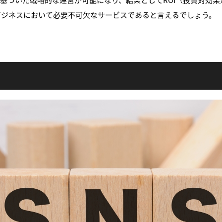
ビジネスにおいて必要不可欠なサービスであると言えるでしょう。