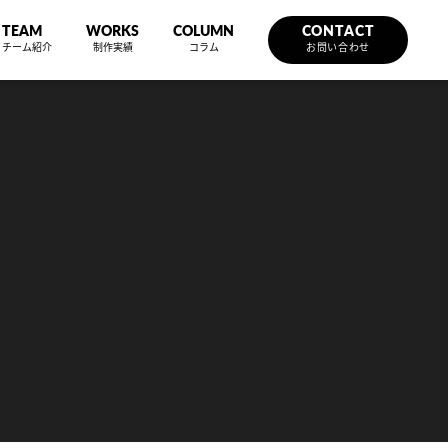
TEAM
WORKS
COLUMN
CONTACT
チーム紹介
制作実績
コラム
お問い合わせ