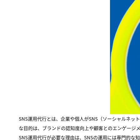
SNS運用代行とは、企業や個人がSNS（ソーシャルネ
な目的は、ブランドの認知度向上や顧客とのエンゲージ
SNS運用代行が必要な理由は、SNSの運用には専門的