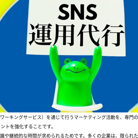
ットワーキングサービス）を通じて行うマーケティング活動を、専門
メントを強化することです。
な知識や継続的な時間が求められるためです。多くの企業は、限られた