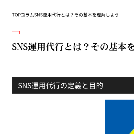
TOP
コラム
SNS運用代行とは？その基本を理解しよう
SNS運用代行とは？その基本
SNS運用代行の定義と目的