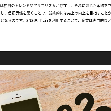
には独自のトレンドやアルゴリズムが存在し、それに応じた戦略を
し、信頼関係を築くことで、最終的には売上の向上を目指すことが
となるのです。SNS運用代行を利用することで、企業は専門的な