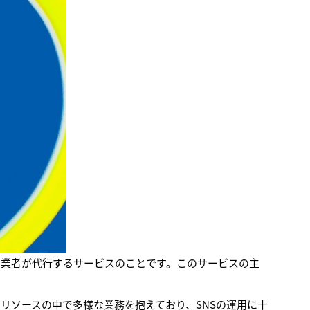
の業者が代行するサービスのことです。このサービスの主
リソースの中で多様な業務を抱えており、SNSの運用に十