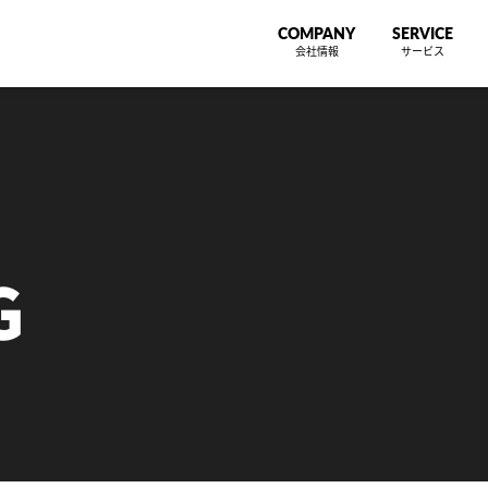
COMPANY
SERVICE
会社情報
サービス
G