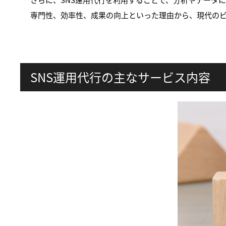
専門性、効率性、成果の向上といった理由から、現代の
SNS運用代行の主なサービス内容