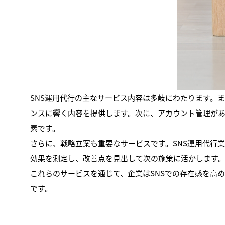
SNS運用代行の主なサービス内容は多岐にわたります。
ンスに響く内容を提供します。次に、アカウント管理が
素です。
さらに、戦略立案も重要なサービスです。SNS運用代行
効果を測定し、改善点を見出して次の施策に活かします
これらのサービスを通じて、企業はSNSでの存在感を高
です。