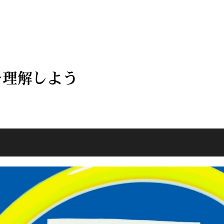
を理解しよう