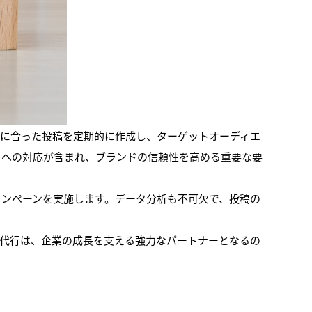
ジに合った投稿を定期的に作成し、ターゲットオーディエ
トへの対応が含まれ、ブランドの信頼性を高める重要な要
ャンペーンを実施します。データ分析も不可欠で、投稿の
用代行は、企業の成長を支える強力なパートナーとなるの