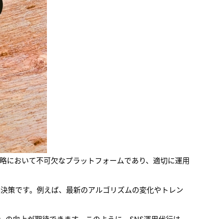
戦略において不可欠なプラットフォームであり、適切に運用
解決策です。例えば、最新のアルゴリズムの変化やトレン
）の向上が期待できます。このように、SNS運用代行は、