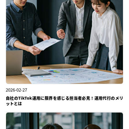
2026-02-27
自社のTikTok運用に限界を感じる担当者必見！運用代行のメリ
ットとは