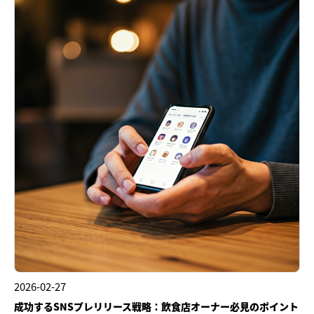
2026-02-27
成功するSNSプレリリース戦略：飲食店オーナー必見のポイント