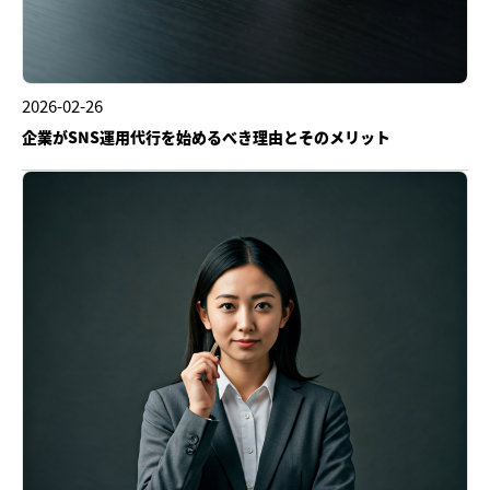
2026-02-26
企業がSNS運用代行を始めるべき理由とそのメリット