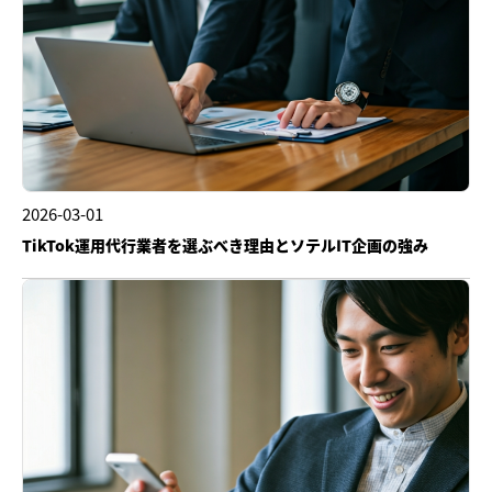
2026-03-01
TikTok運用代行業者を選ぶべき理由とソテルIT企画の強み