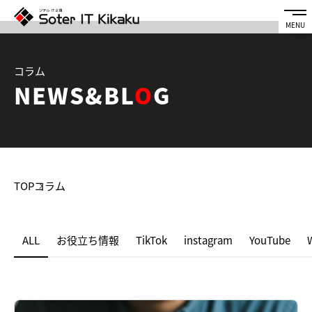
コラム
NEWS&BL
O
G
TOP
コラム
ALL
お役立ち情報
TikTok
instagram
YouTube