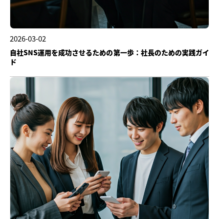
2026-03-02
自社SNS運用を成功させるための第一歩：社長のための実践ガイ
ド