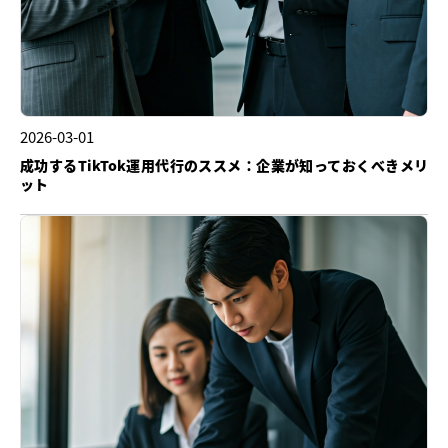
2026-03-01
成功するTikTok運用代行のススメ：企業が知っておくべきメリ
ット