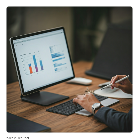
2026-02-27