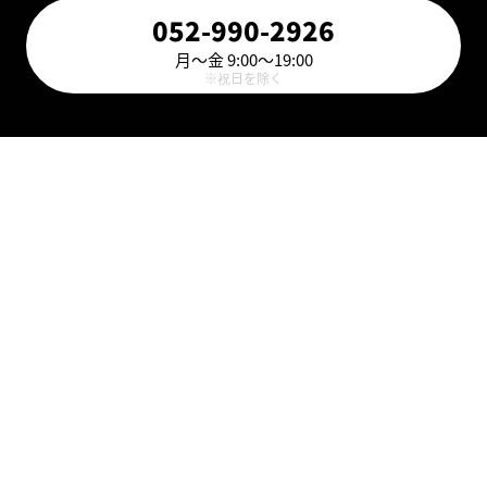
052-990-2926