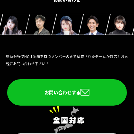
得意分野でNO.1実績を持つメンバーのみで構成されたチームが対応！お気
軽にお問い合わせ下さい！
お問い合わせする