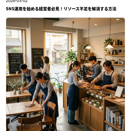
2026-03-02
SNS運用を始める経営者必見！リソース不足を解消する方法