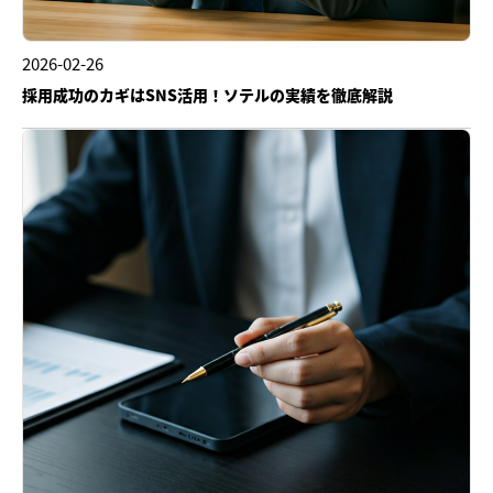
2026-02-26
採用成功のカギはSNS活用！ソテルの実績を徹底解説