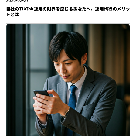
自社のTikTok運用の限界を感じるあなたへ。運用代行のメリッ
トとは