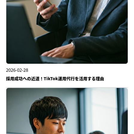
2026-02-28
採用成功への近道！TikTok運用代行を活用する理由