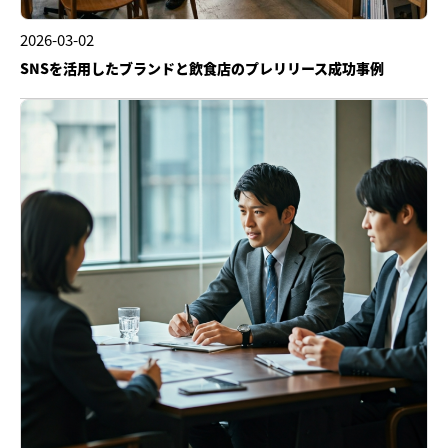
2026-03-02
SNSを活用したブランドと飲食店のプレリリース成功事例