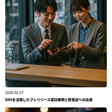
2026-02-27
SNSを活用したプレリリース成功事例と飲食店への応用