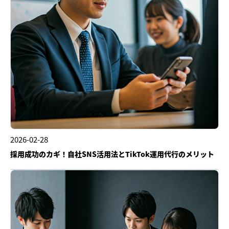
2026-02-28
採用成功のカギ！自社SNS活用法とTikTok運用代行のメリット