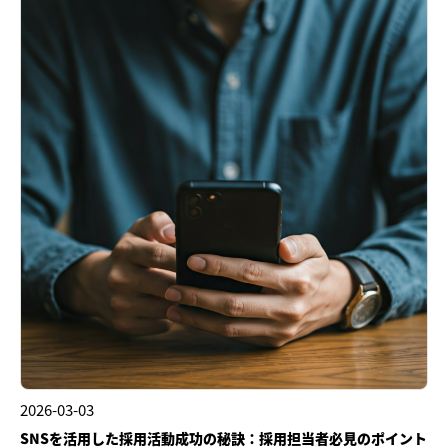
2026-03-03
SNSを活用した採用活動成功の秘訣：採用担当者必見のポイント